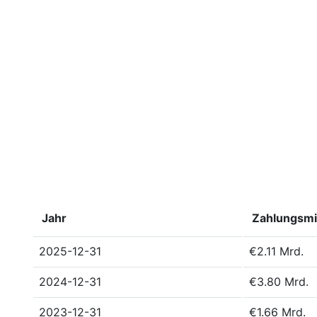
Jahr
Zahlungsmi
2025-12-31
€2.11 Mrd.
2024-12-31
€3.80 Mrd.
2023-12-31
€1.66 Mrd.