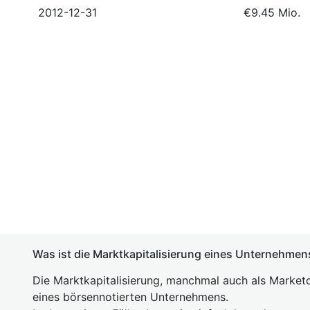
2012-12-31
€9.45 Mio.
Was ist die Marktkapitalisierung eines Unternehmen
Die Marktkapitalisierung, manchmal auch als Marketc
eines börsennotierten Unternehmens.