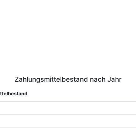
Zahlungsmittelbestand nach Jahr
ttelbestand