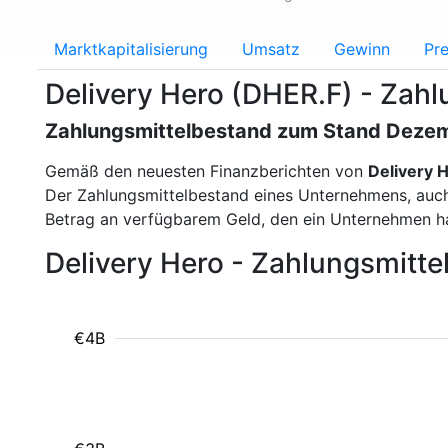
Marktkapitalisierung
Umsatz
Gewinn
Pre
Delivery Hero (DHER.F) - Zah
Zahlungsmittelbestand zum Stand Deze
Gemäß den neuesten Finanzberichten von
Delivery 
Der Zahlungsmittelbestand eines Unternehmens, auch a
Betrag an verfügbarem Geld, den ein Unternehmen ha
Delivery Hero - Zahlungsmitt
€4B