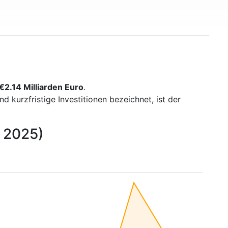
€2.14 Milliarden Euro
.
kurzfristige Investitionen bezeichnet, ist der
s 2025)