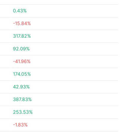
0.43%
-15.84%
317.82%
92.09%
-41.96%
174.05%
42.93%
387.83%
253.53%
-1.83%