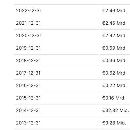
2022-12-31
€2.46 Mrd.
2021-12-31
€2.45 Mrd.
2020-12-31
€2.92 Mrd.
2019-12-31
€0.69 Mrd.
2018-12-31
€0.36 Mrd.
2017-12-31
€0.62 Mrd.
2016-12-31
€0.22 Mrd.
2015-12-31
€0.16 Mrd.
2014-12-31
€32.82 Mio.
2013-12-31
€9.28 Mio.