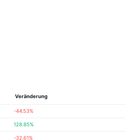
Veränderung
-44.53%
128.85%
-32.61%