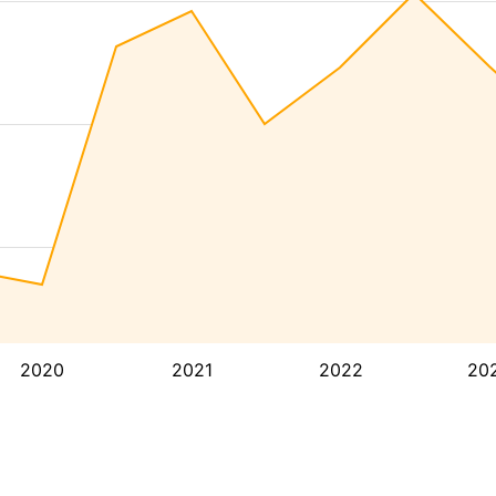
2020
2021
2022
20