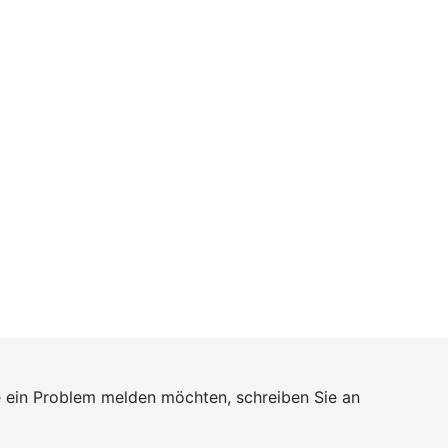
 ein Problem melden möchten, schreiben Sie an