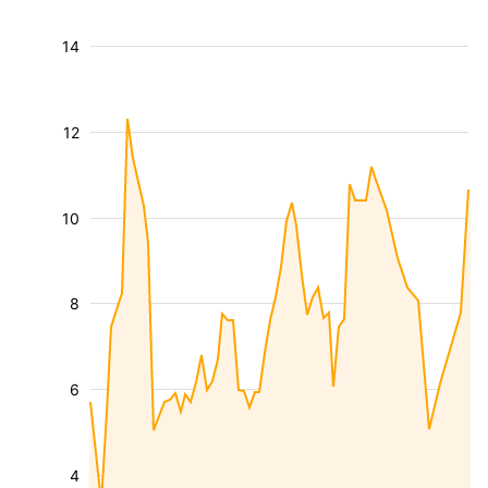
14
12
10
8
6
4