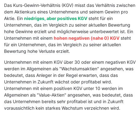
Das Kurs-Gewinn-Verhältnis (KGV) misst das Verhältnis zwischen
dem Aktienkurs eines Unternehmens und seinem Gewinn pro
Aktie. Ein
niedriges, aber positives KGV
steht für ein
Unternehmen, das im Vergleich zu seiner aktuellen Bewertung
hohe Gewinne erzielt und möglicherweise unterbewertet ist. Ein
Unternehmen mit einem
hohen negativen (nahe 0) KGV
steht
für ein Unternehmen, das im Vergleich zu seiner aktuellen
Bewertung hohe Verluste erzielt.
Unternehmen mit einem KGV über 30 oder einem negativen KGV
werden im Allgemeinen als "Wachstumsaktien" angesehen, was
bedeutet, dass Anleger in der Regel erwarten, dass das
Unternehmen in Zukunft wächst oder profitabel wird.
Unternehmen mit einem positiven KGV unter 10 werden im
Allgemeinen als "Value-Aktien" angesehen, was bedeutet, dass
das Unternehmen bereits sehr profitabel ist und in Zukunft
voraussichtlich kein starkes Wachstum verzeichnen wird.