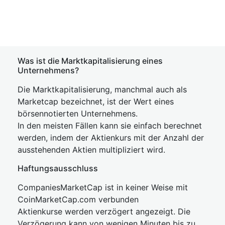
Was ist die Marktkapitalisierung eines
Unternehmens?
Die Marktkapitalisierung, manchmal auch als
Marketcap bezeichnet, ist der Wert eines
börsennotierten Unternehmens.
In den meisten Fällen kann sie einfach berechnet
werden, indem der Aktienkurs mit der Anzahl der
ausstehenden Aktien multipliziert wird.
Haftungsausschluss
CompaniesMarketCap ist in keiner Weise mit
CoinMarketCap.com verbunden
Aktienkurse werden verzögert angezeigt. Die
Verzögerung kann von wenigen Minuten bis zu