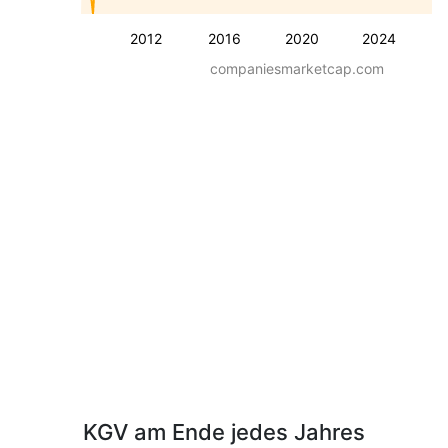
2012
2016
2020
2024
companiesmarketcap.com
KGV am Ende jedes Jahres