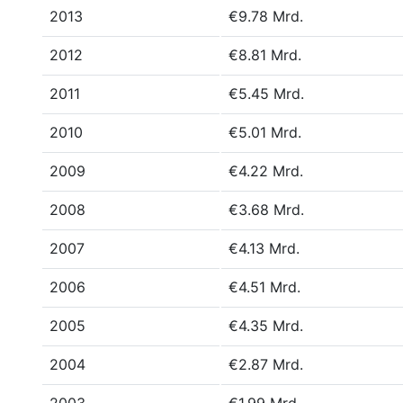
2013
€9.78 Mrd.
2012
€8.81 Mrd.
2011
€5.45 Mrd.
2010
€5.01 Mrd.
2009
€4.22 Mrd.
2008
€3.68 Mrd.
2007
€4.13 Mrd.
2006
€4.51 Mrd.
2005
€4.35 Mrd.
2004
€2.87 Mrd.