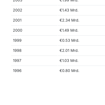
2003
€1.99 Mrd.
2002
€1.43 Mrd.
2001
€2.34 Mrd.
2000
€1.49 Mrd.
1999
€0.53 Mrd.
1998
€2.01 Mrd.
1997
€1.03 Mrd.
1996
€0.80 Mrd.