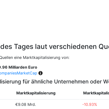
 des Tages laut verschiedenen Qu
Quellen eine Marktkapitalisierung von:
.96 Milliarden Euro
ompaniesMarketCap
lisierung für ähnliche Unternehmen oder 
Marktkapitalisierung
Marktkapital
€9.08 Mrd.
-10.93%