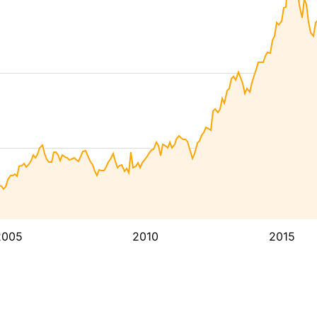
2005
2010
2015