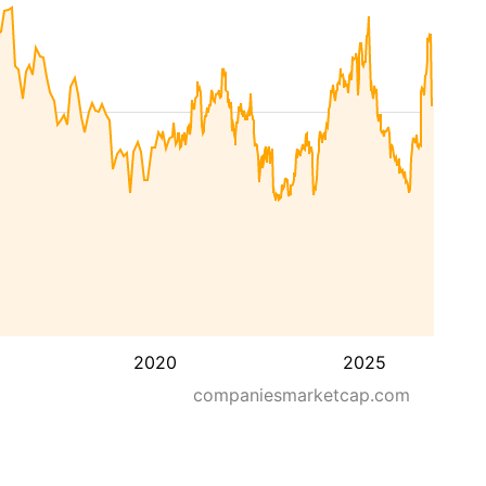
2020
2025
companiesmarketcap.com