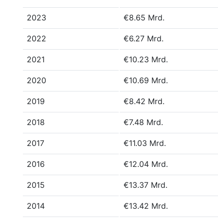
2023
€8.65 Mrd.
2022
€6.27 Mrd.
2021
€10.23 Mrd.
2020
€10.69 Mrd.
2019
€8.42 Mrd.
2018
€7.48 Mrd.
2017
€11.03 Mrd.
2016
€12.04 Mrd.
2015
€13.37 Mrd.
2014
€13.42 Mrd.