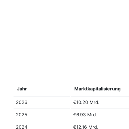
Jahr
Marktkapitalisierung
2026
€10.20 Mrd.
2025
€6.93 Mrd.
2024
€12.16 Mrd.