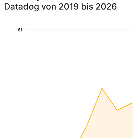
Datadog von 2019 bis 2026
€1