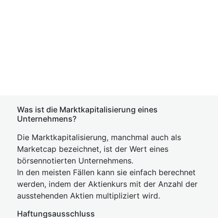
Was ist die Marktkapitalisierung eines
Unternehmens?
Die Marktkapitalisierung, manchmal auch als
Marketcap bezeichnet, ist der Wert eines
börsennotierten Unternehmens.
In den meisten Fällen kann sie einfach berechnet
werden, indem der Aktienkurs mit der Anzahl der
ausstehenden Aktien multipliziert wird.
Haftungsausschluss