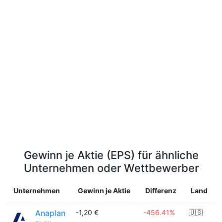
Gewinn je Aktie (EPS) für ähnliche
Unternehmen oder Wettbewerber
Unternehmen
Gewinn je Aktie
Differenz
Land
Anaplan
-1,20 €
-456.41%
🇺🇸