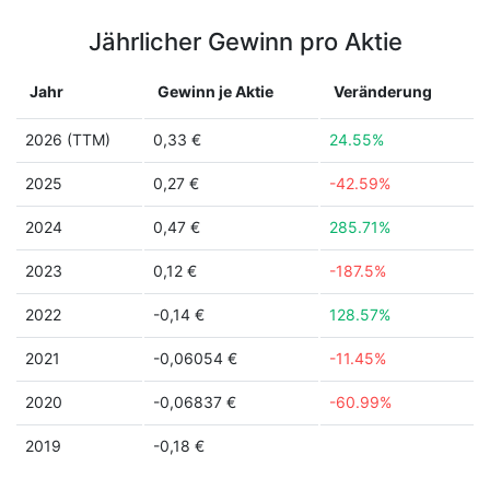
Jährlicher Gewinn pro Aktie
Jahr
Gewinn je Aktie
Veränderung
2026 (TTM)
0,33 €
24.55%
2025
0,27 €
-42.59%
2024
0,47 €
285.71%
2023
0,12 €
-187.5%
2022
-0,14 €
128.57%
2021
-0,06054 €
-11.45%
2020
-0,06837 €
-60.99%
2019
-0,18 €