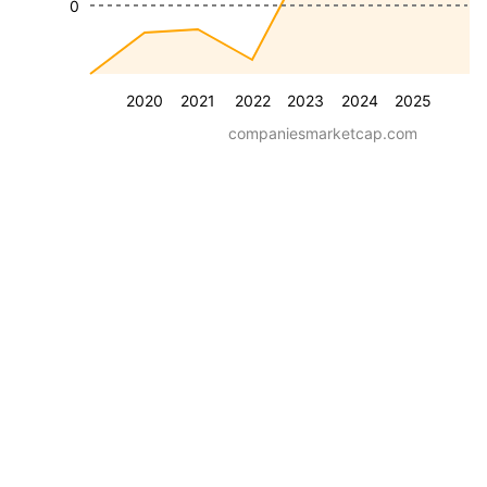
0
2020
2021
2022
2023
2024
2025
companiesmarketcap.com