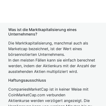
Was ist die Marktkapitalisierung eines
Unternehmens?
Die Marktkapitalisierung, manchmal auch als
Marketcap bezeichnet, ist der Wert eines
börsennotierten Unternehmens.
In den meisten Fällen kann sie einfach berechnet
werden, indem der Aktienkurs mit der Anzahl der
ausstehenden Aktien multipliziert wird.
Haftungsausschluss
CompaniesMarketCap ist in keiner Weise mit
CoinMarketCap.com verbunden
Aktienkurse werden verzögert angezeigt. Die