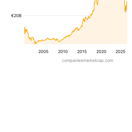
€20B
2005
2010
2015
2020
2025
companiesmarketcap.com