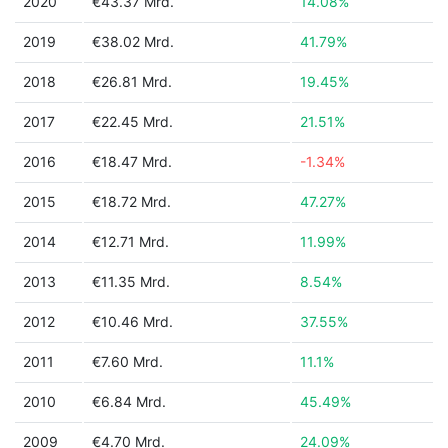
2020
€43.37 Mrd.
14.08%
2019
€38.02 Mrd.
41.79%
2018
€26.81 Mrd.
19.45%
2017
€22.45 Mrd.
21.51%
2016
€18.47 Mrd.
-1.34%
2015
€18.72 Mrd.
47.27%
2014
€12.71 Mrd.
11.99%
2013
€11.35 Mrd.
8.54%
2012
€10.46 Mrd.
37.55%
2011
€7.60 Mrd.
11.1%
2010
€6.84 Mrd.
45.49%
2009
€4.70 Mrd.
24.09%