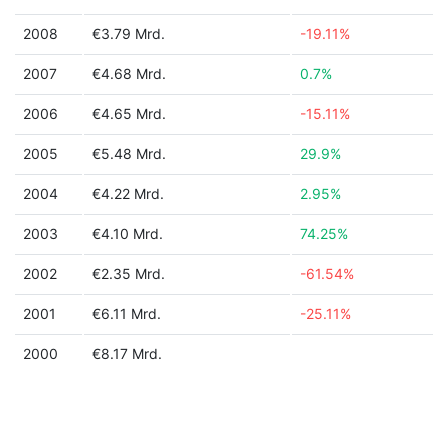
2008
€3.79 Mrd.
-19.11%
2007
€4.68 Mrd.
0.7%
2006
€4.65 Mrd.
-15.11%
2005
€5.48 Mrd.
29.9%
2004
€4.22 Mrd.
2.95%
2003
€4.10 Mrd.
74.25%
2002
€2.35 Mrd.
-61.54%
2001
€6.11 Mrd.
-25.11%
2000
€8.17 Mrd.