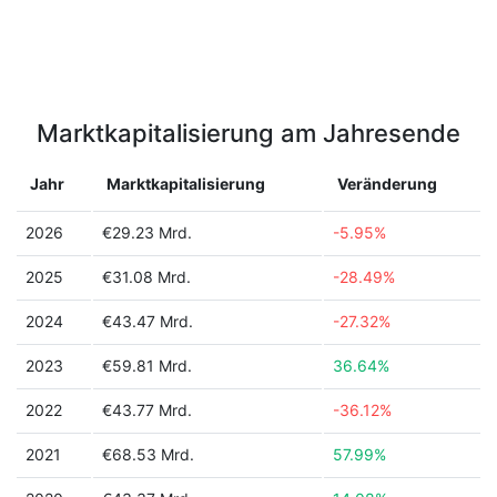
Marktkapitalisierung am Jahresende
Jahr
Marktkapitalisierung
Veränderung
2026
€29.23 Mrd.
-5.95%
2025
€31.08 Mrd.
-28.49%
2024
€43.47 Mrd.
-27.32%
2023
€59.81 Mrd.
36.64%
2022
€43.77 Mrd.
-36.12%
2021
€68.53 Mrd.
57.99%