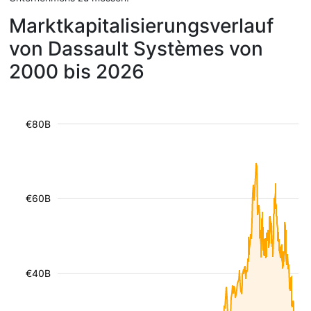
Marktkapitalisierungsverlauf
von Dassault Systèmes von
2000 bis 2026
€80B
€60B
€40B