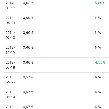
2014-
0,63 €
5.80%
07-17
2014-
0,60 €
N/A
05-21
2014-
0,60 €
N/A
02-13
2013-
0,60 €
N/A
10-10
2013-
0,60 €
4.55%
07-18
2013-
0,57 €
N/A
05-22
2013-
0,57 €
N/A
02-14
2012-
0,57 €
N/A