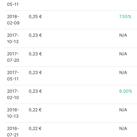
05-11
2018-
0,25 €
7.55%
02-09
2017-
0,23 €
N/A
10-13
2017-
0,23 €
N/A
07-20
2017-
0,23 €
N/A
05-11
2017-
0,23 €
6.00%
02-10
2016-
0,22 €
N/A
10-13
2016-
0,22 €
N/A
07-21