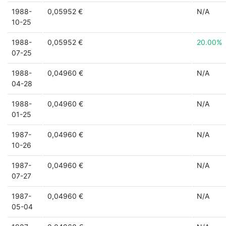
1988-
0,05952 €
N/A
10-25
1988-
0,05952 €
20.00%
07-25
1988-
0,04960 €
N/A
04-28
1988-
0,04960 €
N/A
01-25
1987-
0,04960 €
N/A
10-26
1987-
0,04960 €
N/A
07-27
1987-
0,04960 €
N/A
05-04