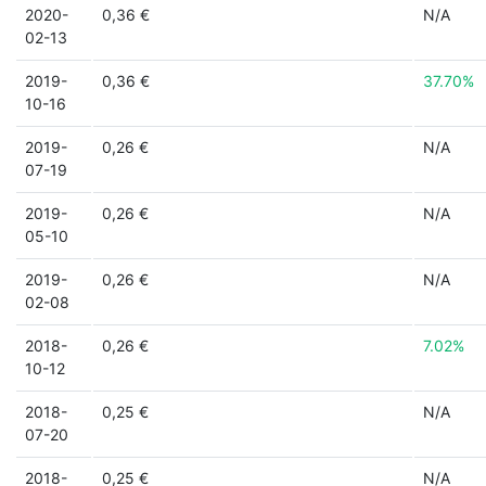
2020-
0,36 €
N/A
02-13
2019-
0,36 €
37.70%
10-16
2019-
0,26 €
N/A
07-19
2019-
0,26 €
N/A
05-10
2019-
0,26 €
N/A
02-08
2018-
0,26 €
7.02%
10-12
2018-
0,25 €
N/A
07-20
2018-
0,25 €
N/A