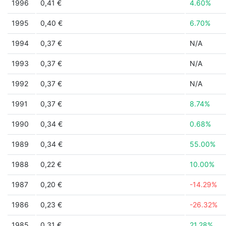
1996
0,41 €
4.60%
1995
0,40 €
6.70%
1994
0,37 €
N/A
1993
0,37 €
N/A
1992
0,37 €
N/A
1991
0,37 €
8.74%
1990
0,34 €
0.68%
1989
0,34 €
55.00%
1988
0,22 €
10.00%
1987
0,20 €
-14.29%
1986
0,23 €
-26.32%
1985
0,31 €
21.28%