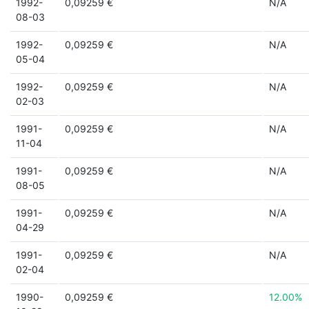
1992-
0,09259 €
N/A
08-03
1992-
0,09259 €
N/A
05-04
1992-
0,09259 €
N/A
02-03
1991-
0,09259 €
N/A
11-04
1991-
0,09259 €
N/A
08-05
1991-
0,09259 €
N/A
04-29
1991-
0,09259 €
N/A
02-04
1990-
0,09259 €
12.00%