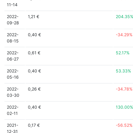
11-14
2022-
1,21 €
204.35
09-28
2022-
0,40 €
-34.29%
08-15
2022-
0,61 €
52.17%
06-27
2022-
0,40 €
53.33%
05-16
2022-
0,26 €
-34.78%
03-30
2022-
0,40 €
130.00%
02-11
2021-
0,17 €
-56.52%
12-31