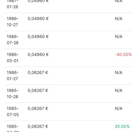
1987-
0,04960 €
N/A
01-26
1986-
0,04960 €
N/A
10-27
1986-
0,04960 €
N/A
07-28
1986-
0,04960 €
-40.00%
05-01
1986-
0,08267 €
N/A
01-27
1985-
0,08267 €
N/A
10-28
1985-
0,08267 €
N/A
07-05
1985-
0,08267 €
25.00%