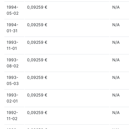
1994-
0,09259 €
N/A
05-02
1994-
0,09259 €
N/A
01-31
1993-
0,09259 €
N/A
11-01
1993-
0,09259 €
N/A
08-02
1993-
0,09259 €
N/A
05-03
1993-
0,09259 €
N/A
02-01
1992-
0,09259 €
N/A
11-02