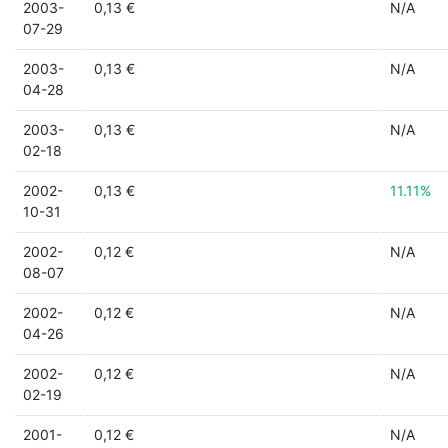
2003-
0,13 €
N/A
07-29
2003-
0,13 €
N/A
04-28
2003-
0,13 €
N/A
02-18
2002-
0,13 €
11.11%
10-31
2002-
0,12 €
N/A
08-07
2002-
0,12 €
N/A
04-26
2002-
0,12 €
N/A
02-19
2001-
0,12 €
N/A