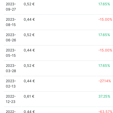
2023-
0,52 €
17.65%
09-27
2023-
0,44 €
-15.00%
08-15
2023-
0,52 €
17.65%
06-26
2023-
0,44 €
-15.00%
05-15
2023-
0,52 €
17.65%
03-28
2023-
0,44 €
-27.14%
02-13
2022-
0,61 €
37.25%
12-23
2022-
0,44 €
-63.57%