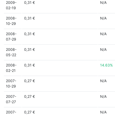
2009-
0,31 €
N/A
02-19
2008-
0,31 €
N/A
10-29
2008-
0,31 €
N/A
07-29
2008-
0,31 €
N/A
05-22
2008-
0,31 €
14.63%
02-21
2007-
0,27 €
N/A
10-29
2007-
0,27 €
N/A
07-27
2007-
0,27 €
N/A