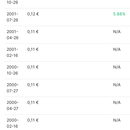
10-29
2001-
0,12 €
5.88%
07-26
2001-
0,11 €
N/A
04-26
2001-
0,11 €
N/A
02-16
2000-
0,11 €
N/A
10-26
2000-
0,11 €
N/A
07-27
2000-
0,11 €
N/A
04-27
2000-
0,11 €
N/A
02-16