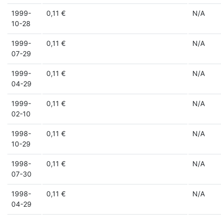
1999-
0,11 €
N/A
10-28
1999-
0,11 €
N/A
07-29
1999-
0,11 €
N/A
04-29
1999-
0,11 €
N/A
02-10
1998-
0,11 €
N/A
10-29
1998-
0,11 €
N/A
07-30
1998-
0,11 €
N/A
04-29