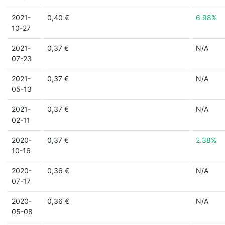
2021-
0,40 €
6.98%
10-27
2021-
0,37 €
N/A
07-23
2021-
0,37 €
N/A
05-13
2021-
0,37 €
N/A
02-11
2020-
0,37 €
2.38%
10-16
2020-
0,36 €
N/A
07-17
2020-
0,36 €
N/A
05-08