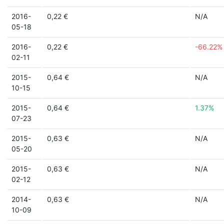
2016-
0,22 €
N/A
05-18
2016-
0,22 €
-66.22%
02-11
2015-
0,64 €
N/A
10-15
2015-
0,64 €
1.37%
07-23
2015-
0,63 €
N/A
05-20
2015-
0,63 €
N/A
02-12
2014-
0,63 €
N/A
10-09