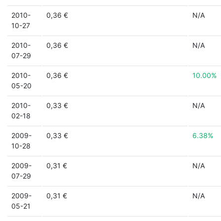
2010-
0,36 €
N/A
10-27
2010-
0,36 €
N/A
07-29
2010-
0,36 €
10.00%
05-20
2010-
0,33 €
N/A
02-18
2009-
0,33 €
6.38%
10-28
2009-
0,31 €
N/A
07-29
2009-
0,31 €
N/A
05-21