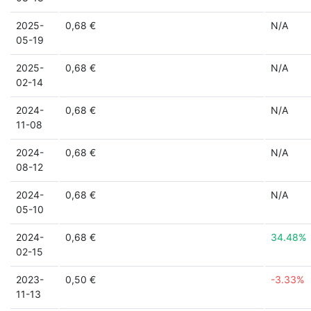
2025-
0,68 €
N/A
05-19
2025-
0,68 €
N/A
02-14
2024-
0,68 €
N/A
11-08
2024-
0,68 €
N/A
08-12
2024-
0,68 €
N/A
05-10
2024-
0,68 €
34.48%
02-15
2023-
0,50 €
-3.33%
11-13