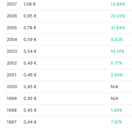
2007
1,08 €
13.89%
2006
0,95 €
22.03%
2005
0,78 €
31.84%
2004
0,59 €
9.82%
2003
0,54 €
10.14%
2002
0,49 €
5.71%
2001
0,46 €
2.94%
2000
0,45 €
N/A
1999
0,45 €
N/A
1998
0,45 €
1.49%
1997
0,44 €
7.20%