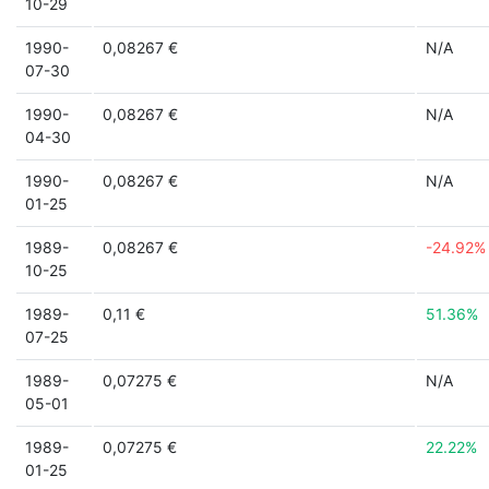
10-29
1990-
0,08267 €
N/A
07-30
1990-
0,08267 €
N/A
04-30
1990-
0,08267 €
N/A
01-25
1989-
0,08267 €
-24.92%
10-25
1989-
0,11 €
51.36%
07-25
1989-
0,07275 €
N/A
05-01
1989-
0,07275 €
22.22%
01-25