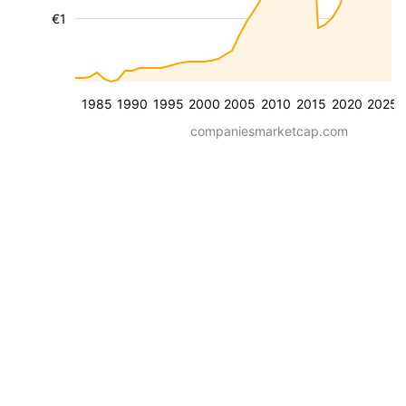
€1
1985
1990
1995
2000
2005
2010
2015
2020
2025
companiesmarketcap.com