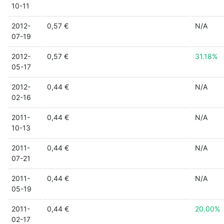
10-11
2012-
0,57 €
N/A
07-19
2012-
0,57 €
31.18%
05-17
2012-
0,44 €
N/A
02-16
2011-
0,44 €
N/A
10-13
2011-
0,44 €
N/A
07-21
2011-
0,44 €
N/A
05-19
2011-
0,44 €
20.00%
02-17