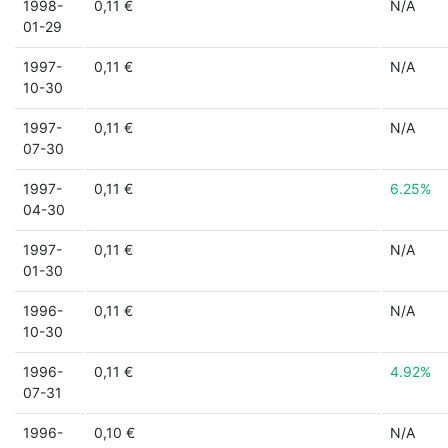
1998-
0,11 €
N/A
01-29
1997-
0,11 €
N/A
10-30
1997-
0,11 €
N/A
07-30
1997-
0,11 €
6.25%
04-30
1997-
0,11 €
N/A
01-30
1996-
0,11 €
N/A
10-30
1996-
0,11 €
4.92%
07-31
1996-
0,10 €
N/A