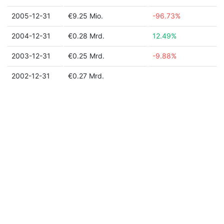
2005-12-31
€9.25 Mio.
-96.73%
2004-12-31
€0.28 Mrd.
12.49%
2003-12-31
€0.25 Mrd.
-9.88%
2002-12-31
€0.27 Mrd.