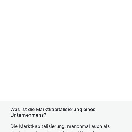
Was ist die Marktkapitalisierung eines
Unternehmens?
Die Marktkapitalisierung, manchmal auch als