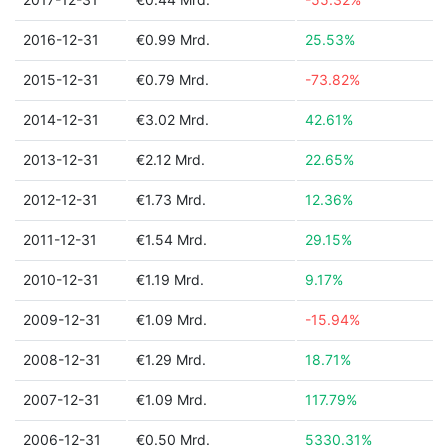
2016-12-31
€0.99 Mrd.
25.53%
2015-12-31
€0.79 Mrd.
-73.82%
2014-12-31
€3.02 Mrd.
42.61%
2013-12-31
€2.12 Mrd.
22.65%
2012-12-31
€1.73 Mrd.
12.36%
2011-12-31
€1.54 Mrd.
29.15%
2010-12-31
€1.19 Mrd.
9.17%
2009-12-31
€1.09 Mrd.
-15.94%
2008-12-31
€1.29 Mrd.
18.71%
2007-12-31
€1.09 Mrd.
117.79%
2006-12-31
€0.50 Mrd.
5330.31%