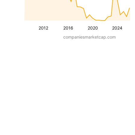
2012
2016
2020
2024
companiesmarketcap.com