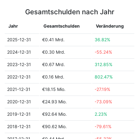
Gesamtschulden nach Jahr
Jahr
Gesamtschulden
Veränderung
2025-12-31
€0.41 Mrd.
36.82%
2024-12-31
€0.30 Mrd.
-55.24%
2023-12-31
€0.67 Mrd.
312.85%
2022-12-31
€0.16 Mrd.
802.47%
2021-12-31
€18.15 Mio.
-27.19%
2020-12-31
€24.93 Mio.
-73.09%
2019-12-31
€92.64 Mio.
2.23%
2018-12-31
€90.62 Mio.
-79.61%
2017-12-31
€0.44 Mrd.
-55.32%