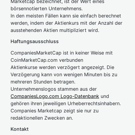
Marketcap bezeichnet, ist der Wert eines
börsennotierten Unternehmens.
In den meisten Fällen kann sie einfach berechnet
werden, indem der Aktienkurs mit der Anzahl der
ausstehenden Aktien multipliziert wird.
Haftungsausschluss
CompaniesMarketCap ist in keiner Weise mit
CoinMarketCap.com verbunden
Aktienkurse werden verzögert angezeigt. Die
Verzögerung kann von wenigen Minuten bis zu
mehreren Stunden betragen.
Unternehmenslogos stammen aus der
CompaniesLogo.com Logo-Datenbank
und
gehören ihren jeweiligen Urheberrechtsinhabern.
Companies Marketcap zeigt sie nur zu
redaktionellen Zwecken an.
Kontakt