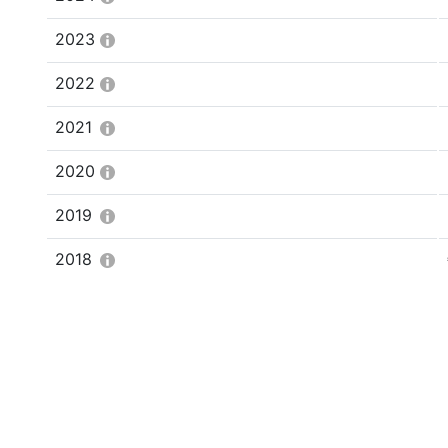
2023
2022
2021
2020
2019
2018