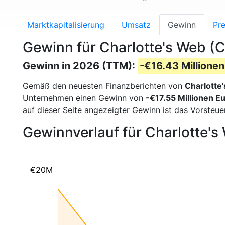
Marktkapitalisierung
Umsatz
Gewinn
Pre
Gewinn für Charlotte's Web 
Gewinn in 2026 (TTM):
-€16.43 Millionen
Gemäß den neuesten Finanzberichten von
Charlotte
Unternehmen einen Gewinn von
-€17.55 Millionen E
auf dieser Seite angezeigter Gewinn ist das Vorsteu
Gewinnverlauf für Charlotte'
€20M