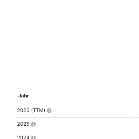
Jahr
2026
(TTM)
2025
2024