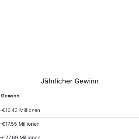
Jährlicher Gewinn
Gewinn
-€16.43 Millionen
-€17.55 Millionen
-€27.69 Millionen