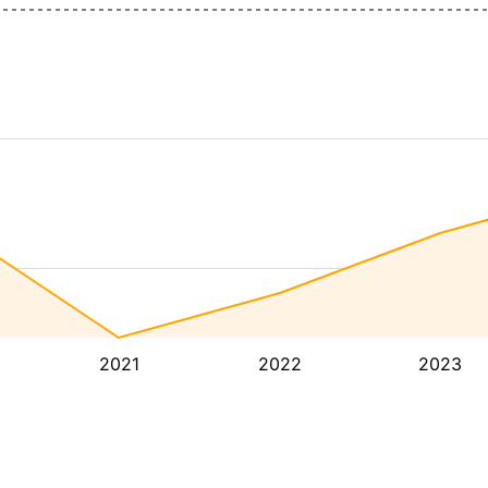
2021
2022
2023