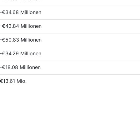
-€34.68 Millionen
-€43.84 Millionen
-€50.83 Millionen
-€34.29 Millionen
-€18.08 Millionen
€13.61 Mio.