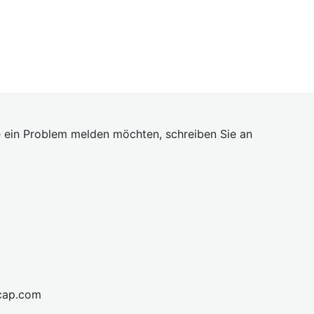
 ein Problem melden möchten, schreiben Sie an
cap.com