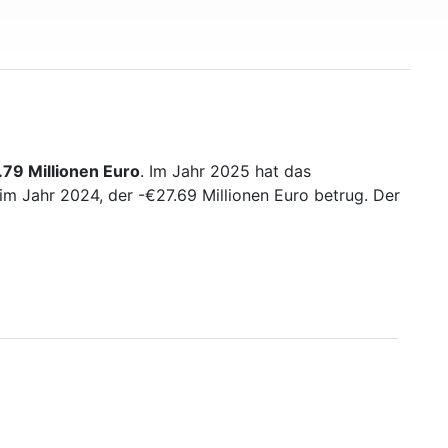
79 Millionen Euro
. Im Jahr 2025 hat das
m Jahr 2024, der -€27.69 Millionen Euro betrug. Der