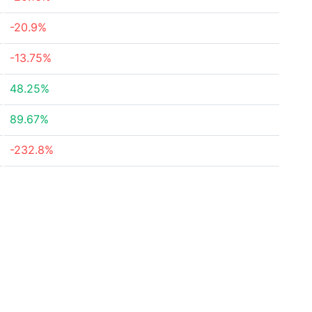
-20.9%
-13.75%
48.25%
89.67%
-232.8%