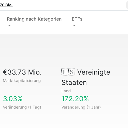
70 Bio.
Ranking nach Kategorien
ETFs
€33.73 Mio.
🇺🇸
Vereinigte
Marktkapitalisierung
Staaten
Land
3.03%
172.20%
Veränderung (1 Tag)
Veränderung (1 Jahr)