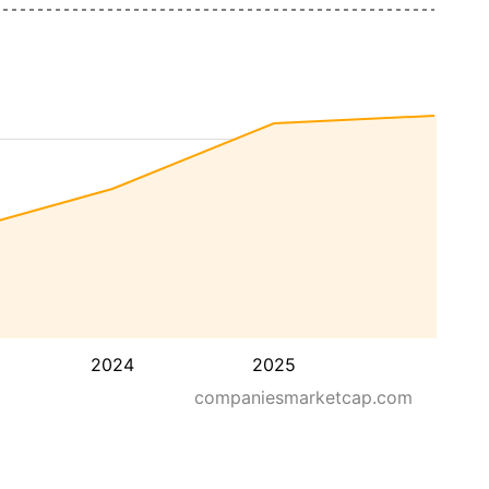
2024
2025
companiesmarketcap.com