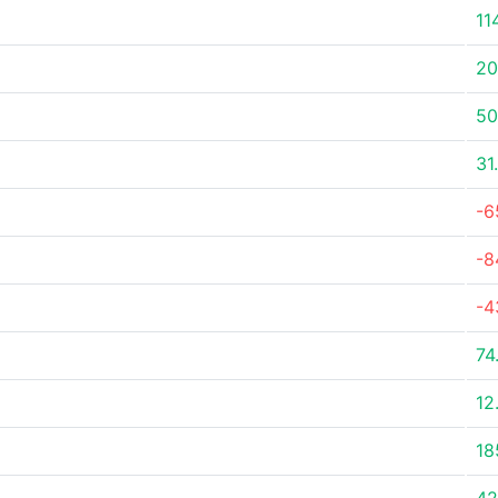
11
20
50
31
-6
-8
-4
74
12
18