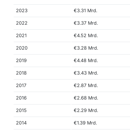
2023
€3.31 Mrd.
2022
€3.37 Mrd.
2021
€4.52 Mrd.
2020
€3.28 Mrd.
2019
€4.48 Mrd.
2018
€3.43 Mrd.
2017
€2.87 Mrd.
2016
€2.68 Mrd.
2015
€2.29 Mrd.
2014
€1.39 Mrd.