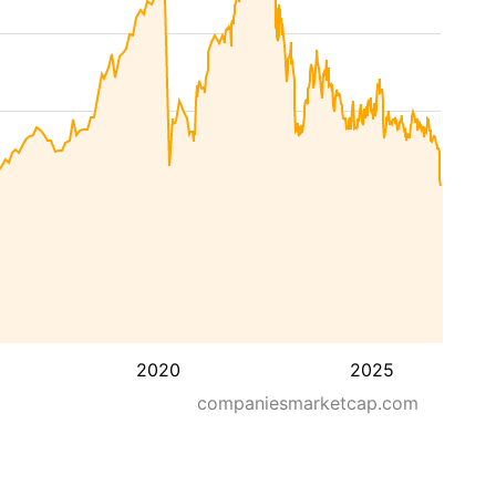
2020
2025
companiesmarketcap.com