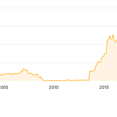
2005
2010
2015