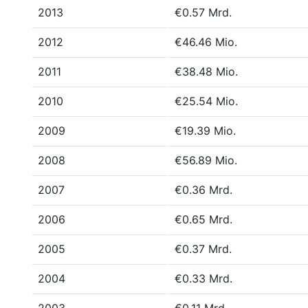
2013
€0.57 Mrd.
2012
€46.46 Mio.
2011
€38.48 Mio.
2010
€25.54 Mio.
2009
€19.39 Mio.
2008
€56.89 Mio.
2007
€0.36 Mrd.
2006
€0.65 Mrd.
2005
€0.37 Mrd.
2004
€0.33 Mrd.