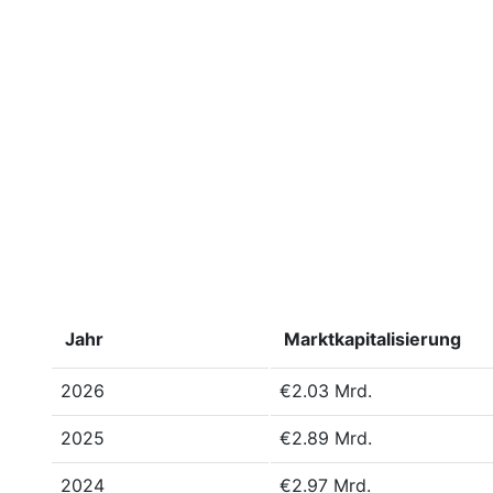
Jahr
Marktkapitalisierung
2026
€2.03 Mrd.
2025
€2.89 Mrd.
2024
€2.97 Mrd.