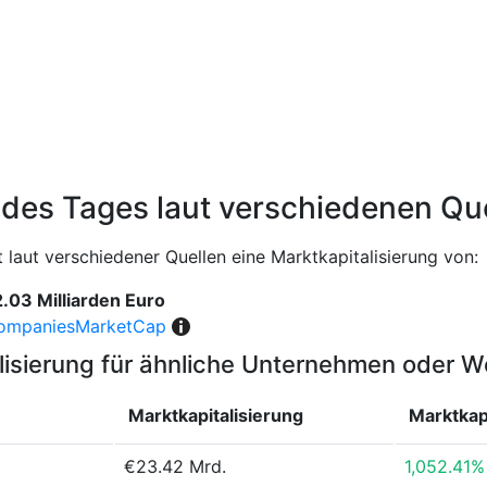
 des Tages laut verschiedenen Qu
laut verschiedener Quellen eine Marktkapitalisierung von:
.03 Milliarden Euro
ompaniesMarketCap
lisierung für ähnliche Unternehmen oder 
Marktkapitalisierung
Marktkap
€23.42 Mrd.
1,052.41%