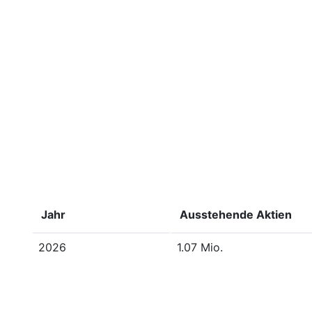
Jahr
Ausstehende Aktien
2026
1.07 Mio.