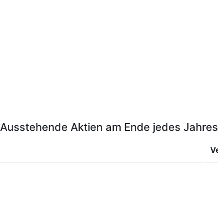
Ausstehende Aktien am Ende jedes Jahres
V