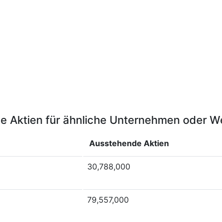
e Aktien für ähnliche Unternehmen oder W
Ausstehende Aktien
30,788,000
79,557,000