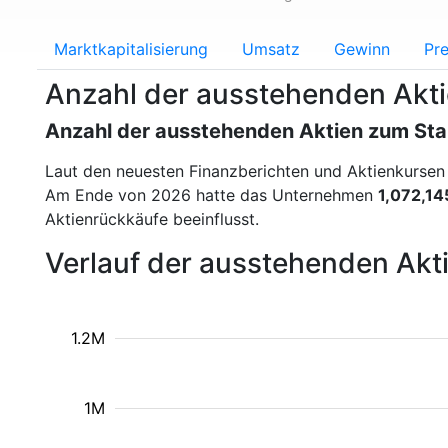
Marktkapitalisierung
Umsatz
Gewinn
Pre
Anzahl der ausstehenden Aktie
Anzahl der ausstehenden Aktien zum St
Laut den neuesten Finanzberichten und Aktienkurse
Am Ende von 2026 hatte das Unternehmen
1,072,14
Aktienrückkäufe beeinflusst.
Verlauf der ausstehenden Akti
1.2M
1M