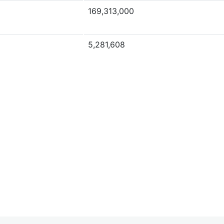
169,313,000
5,281,608