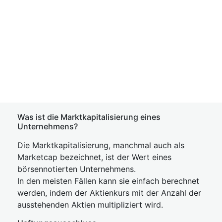
Was ist die Marktkapitalisierung eines
Unternehmens?
Die Marktkapitalisierung, manchmal auch als
Marketcap bezeichnet, ist der Wert eines
börsennotierten Unternehmens.
In den meisten Fällen kann sie einfach berechnet
werden, indem der Aktienkurs mit der Anzahl der
ausstehenden Aktien multipliziert wird.