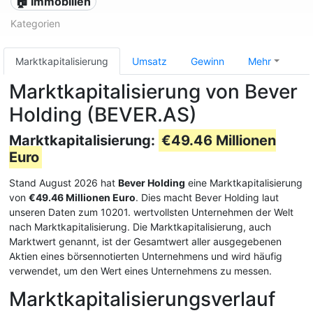
🏠 Immobilien
Kategorien
Marktkapitalisierung
Umsatz
Gewinn
Mehr
Marktkapitalisierung von Bever
Holding (BEVER.AS)
Marktkapitalisierung:
€49.46 Millionen
Euro
Stand August 2026 hat
Bever Holding
eine Marktkapitalisierung
von
€49.46 Millionen Euro
. Dies macht Bever Holding laut
unseren Daten zum 10201. wertvollsten Unternehmen der Welt
nach Marktkapitalisierung. Die Marktkapitalisierung, auch
Marktwert genannt, ist der Gesamtwert aller ausgegebenen
Aktien eines börsennotierten Unternehmens und wird häufig
verwendet, um den Wert eines Unternehmens zu messen.
Marktkapitalisierungsverlauf