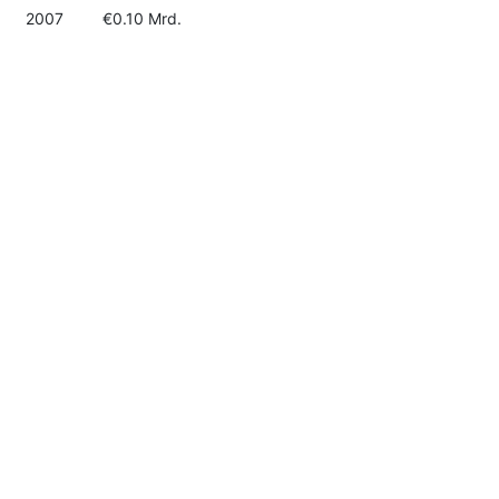
2007
€0.10 Mrd.