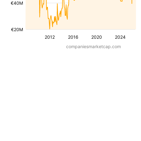
€40M
€20M
2012
2016
2020
2024
companiesmarketcap.com