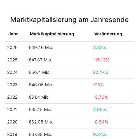
Marktkapitalisierung am Jahresende
Jahr
Marktkapitalisierung
Veränderung
2026
€49.46 Mio.
3.33%
2025
€47.87 Mio.
-15.13%
2024
€56.4 Mio.
22.47%
2023
€46.05 Mio.
-25%
2022
€61.4 Mio.
-5.76%
2021
€65.15 Mio.
4.95%
2020
€62.08 Mio.
-8.54%
2019
€67.88 Mio.
9.34%