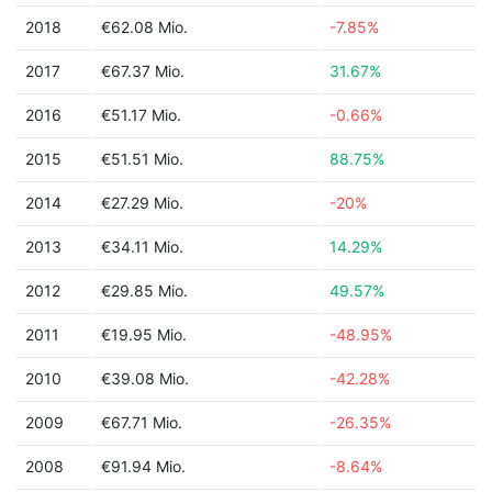
2018
€62.08 Mio.
-7.85%
2017
€67.37 Mio.
31.67%
2016
€51.17 Mio.
-0.66%
2015
€51.51 Mio.
88.75%
2014
€27.29 Mio.
-20%
2013
€34.11 Mio.
14.29%
2012
€29.85 Mio.
49.57%
2011
€19.95 Mio.
-48.95%
2010
€39.08 Mio.
-42.28%
2009
€67.71 Mio.
-26.35%
2008
€91.94 Mio.
-8.64%