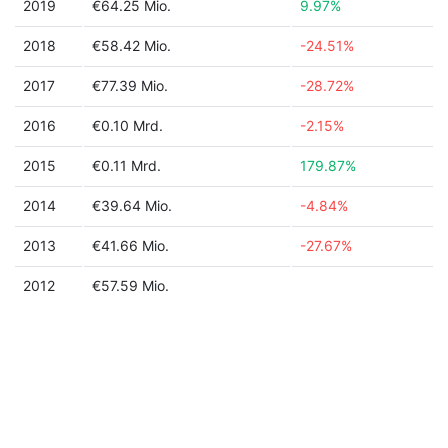
2019
€64.25 Mio.
9.97%
2018
€58.42 Mio.
-24.51%
2017
€77.39 Mio.
-28.72%
2016
€0.10 Mrd.
-2.15%
2015
€0.11 Mrd.
179.87%
2014
€39.64 Mio.
-4.84%
2013
€41.66 Mio.
-27.67%
2012
€57.59 Mio.