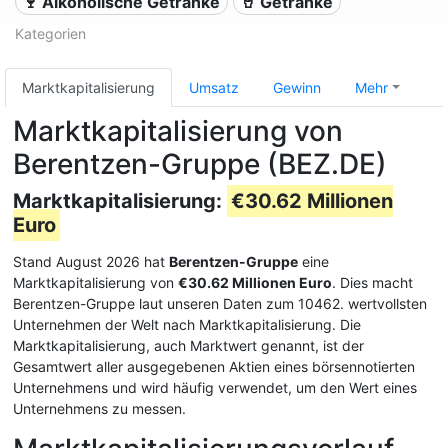
🍷 Alkoholische Getränke
🥤 Getränke
Kategorien
Marktkapitalisierung
Umsatz
Gewinn
Mehr
Marktkapitalisierung von
Berentzen-Gruppe (BEZ.DE)
Marktkapitalisierung:
€30.62 Millionen
Euro
Stand August 2026 hat
Berentzen-Gruppe
eine
Marktkapitalisierung von
€30.62 Millionen Euro
. Dies macht
Berentzen-Gruppe laut unseren Daten zum 10462. wertvollsten
Unternehmen der Welt nach Marktkapitalisierung. Die
Marktkapitalisierung, auch Marktwert genannt, ist der
Gesamtwert aller ausgegebenen Aktien eines börsennotierten
Unternehmens und wird häufig verwendet, um den Wert eines
Unternehmens zu messen.