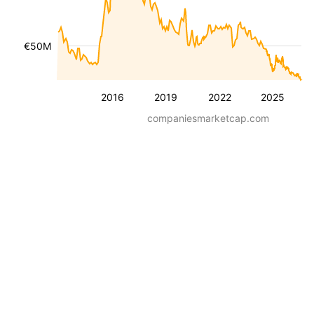
€50M
2016
2019
2022
2025
companiesmarketcap.com