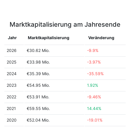
Marktkapitalisierung am Jahresende
Jahr
Marktkapitalisierung
Veränderung
2026
€30.62 Mio.
-9.9%
2025
€33.98 Mio.
-3.97%
2024
€35.39 Mio.
-35.59%
2023
€54.95 Mio.
1.92%
2022
€53.91 Mio.
-9.46%
2021
€59.55 Mio.
14.44%
2020
€52.04 Mio.
-19.01%