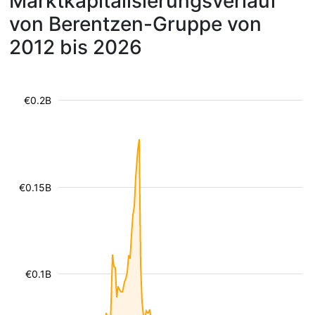
Marktkapitalisierungsverlauf
von Berentzen-Gruppe von
2012 bis 2026
€0.2B
€0.15B
€0.1B