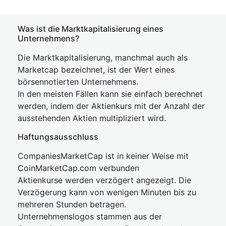
Was ist die Marktkapitalisierung eines
Unternehmens?
Die Marktkapitalisierung, manchmal auch als
Marketcap bezeichnet, ist der Wert eines
börsennotierten Unternehmens.
In den meisten Fällen kann sie einfach berechnet
werden, indem der Aktienkurs mit der Anzahl der
ausstehenden Aktien multipliziert wird.
Haftungsausschluss
CompaniesMarketCap ist in keiner Weise mit
CoinMarketCap.com verbunden
Aktienkurse werden verzögert angezeigt. Die
Verzögerung kann von wenigen Minuten bis zu
mehreren Stunden betragen.
Unternehmenslogos stammen aus der