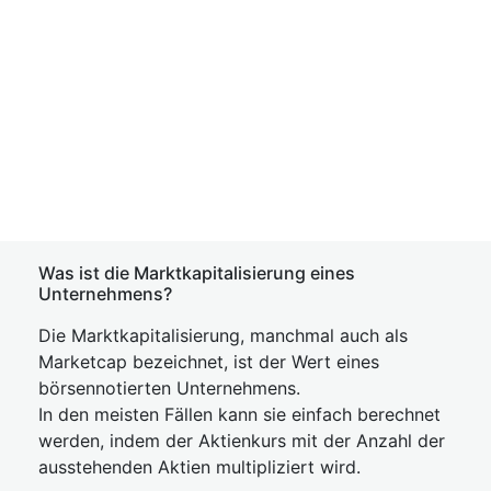
Was ist die Marktkapitalisierung eines
Unternehmens?
Die Marktkapitalisierung, manchmal auch als
Marketcap bezeichnet, ist der Wert eines
börsennotierten Unternehmens.
In den meisten Fällen kann sie einfach berechnet
werden, indem der Aktienkurs mit der Anzahl der
ausstehenden Aktien multipliziert wird.