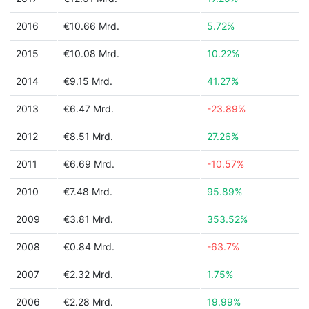
2016
€10.66 Mrd.
5.72%
2015
€10.08 Mrd.
10.22%
2014
€9.15 Mrd.
41.27%
2013
€6.47 Mrd.
-23.89%
2012
€8.51 Mrd.
27.26%
2011
€6.69 Mrd.
-10.57%
2010
€7.48 Mrd.
95.89%
2009
€3.81 Mrd.
353.52%
2008
€0.84 Mrd.
-63.7%
2007
€2.32 Mrd.
1.75%
2006
€2.28 Mrd.
19.99%