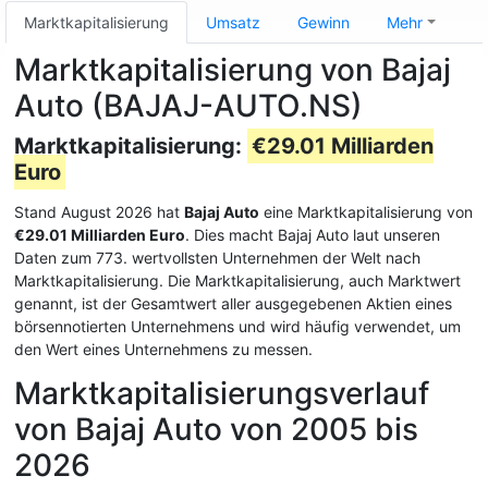
Marktkapitalisierung
Umsatz
Gewinn
Mehr
Marktkapitalisierung von Bajaj
Auto (BAJAJ-AUTO.NS)
Marktkapitalisierung:
€29.01 Milliarden
Euro
Stand August 2026 hat
Bajaj Auto
eine Marktkapitalisierung von
€29.01 Milliarden Euro
. Dies macht Bajaj Auto laut unseren
Daten zum 773. wertvollsten Unternehmen der Welt nach
Marktkapitalisierung. Die Marktkapitalisierung, auch Marktwert
genannt, ist der Gesamtwert aller ausgegebenen Aktien eines
börsennotierten Unternehmens und wird häufig verwendet, um
den Wert eines Unternehmens zu messen.
Marktkapitalisierungsverlauf
von Bajaj Auto von 2005 bis
2026