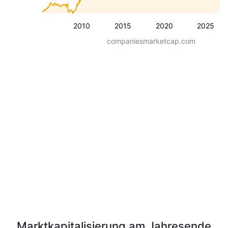
2010
2015
2020
2025
companiesmarketcap.com
Marktkapitalisierung am Jahresende