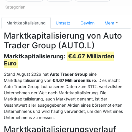
Kategorien
Marktkapitalisierung
Umsatz
Gewinn
Mehr
Marktkapitalisierung von Auto
Trader Group (AUTO.L)
Marktkapitalisierung:
€4.67 Milliarden
Euro
Stand August 2026 hat
Auto Trader Group
eine
Marktkapitalisierung von
€4.67 Milliarden Euro
. Dies macht
Auto Trader Group laut unseren Daten zum 3112. wertvollsten
Unternehmen der Welt nach Marktkapitalisierung. Die
Marktkapitalisierung, auch Marktwert genannt, ist der
Gesamtwert aller ausgegebenen Aktien eines börsennotierten
Unternehmens und wird häufig verwendet, um den Wert eines
Unternehmens zu messen.
Marktkapitalisierungsverlauf