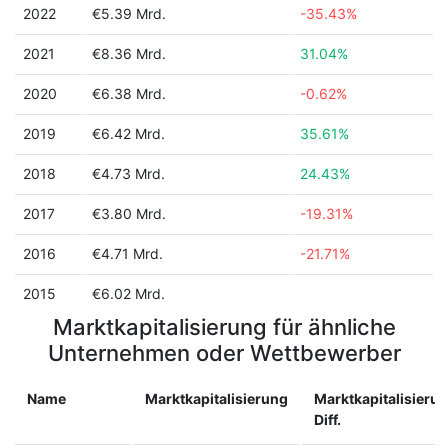
2022
€5.39 Mrd.
-35.43%
2021
€8.36 Mrd.
31.04%
2020
€6.38 Mrd.
-0.62%
2019
€6.42 Mrd.
35.61%
2018
€4.73 Mrd.
24.43%
2017
€3.80 Mrd.
-19.31%
2016
€4.71 Mrd.
-21.71%
2015
€6.02 Mrd.
Marktkapitalisierung für ähnliche
Unternehmen oder Wettbewerber
Name
Marktkapitalisierung
Marktkapitalisieru
Diff.