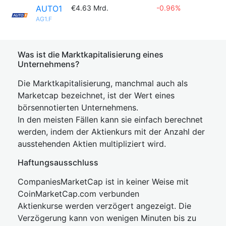
AUTO1
€4.63 Mrd.
-0.96%
AG1.F
Was ist die Marktkapitalisierung eines
Unternehmens?
Die Marktkapitalisierung, manchmal auch als
Marketcap bezeichnet, ist der Wert eines
börsennotierten Unternehmens.
In den meisten Fällen kann sie einfach berechnet
werden, indem der Aktienkurs mit der Anzahl der
ausstehenden Aktien multipliziert wird.
Haftungsausschluss
CompaniesMarketCap ist in keiner Weise mit
CoinMarketCap.com verbunden
Aktienkurse werden verzögert angezeigt. Die
Verzögerung kann von wenigen Minuten bis zu