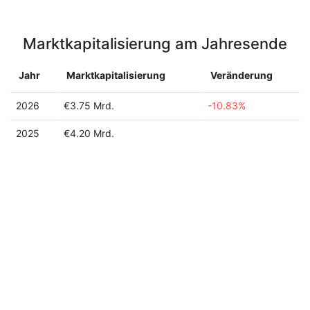
Marktkapitalisierung am Jahresende
Jahr
Marktkapitalisierung
Veränderung
2026
€3.75 Mrd.
-10.83%
2025
€4.20 Mrd.