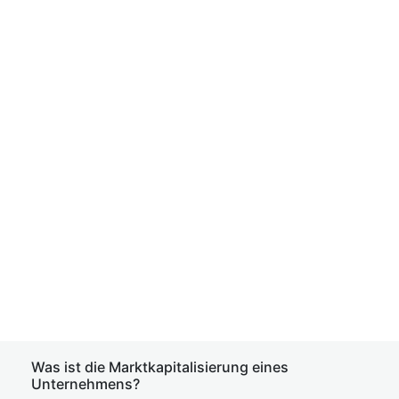
Was ist die Marktkapitalisierung eines
Unternehmens?