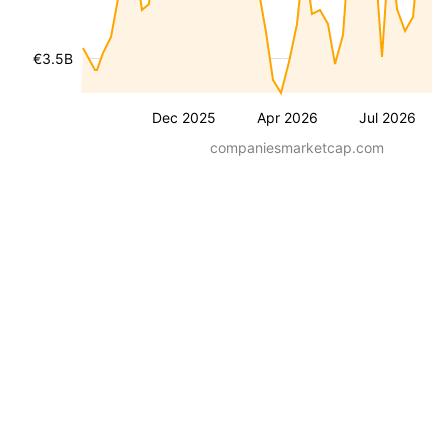
€3.5B
Dec 2025
Apr 2026
Jul 2026
companiesmarketcap.com