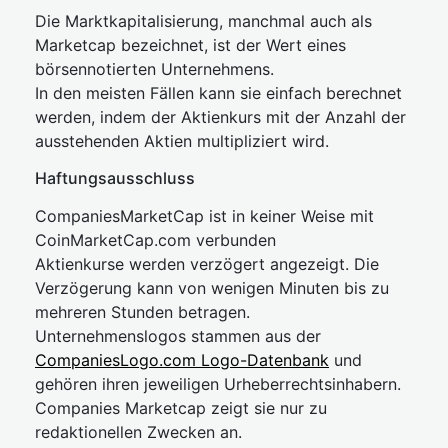
Die Marktkapitalisierung, manchmal auch als
Marketcap bezeichnet, ist der Wert eines
börsennotierten Unternehmens.
In den meisten Fällen kann sie einfach berechnet
werden, indem der Aktienkurs mit der Anzahl der
ausstehenden Aktien multipliziert wird.
Haftungsausschluss
CompaniesMarketCap ist in keiner Weise mit
CoinMarketCap.com verbunden
Aktienkurse werden verzögert angezeigt. Die
Verzögerung kann von wenigen Minuten bis zu
mehreren Stunden betragen.
Unternehmenslogos stammen aus der
CompaniesLogo.com Logo-Datenbank
und
gehören ihren jeweiligen Urheberrechtsinhabern.
Companies Marketcap zeigt sie nur zu
redaktionellen Zwecken an.