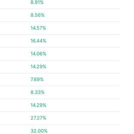
8.91%
8.56%
14.57%
16.44%
14.06%
14.29%
7.69%
8.33%
14.29%
27.27%
32.00%