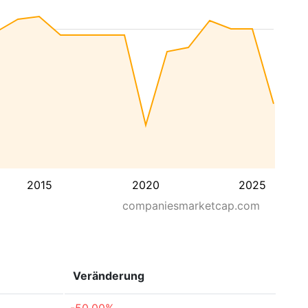
2015
2020
2025
companiesmarketcap.com
Veränderung