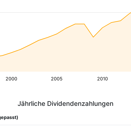
2000
2005
2010
Jährliche Dividendenzahlungen
gepasst)