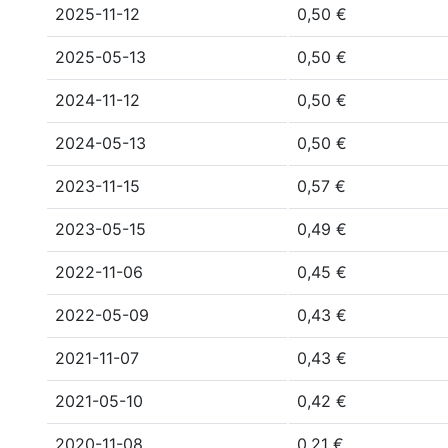
2025-11-12
0,50 €
2025-05-13
0,50 €
2024-11-12
0,50 €
2024-05-13
0,50 €
2023-11-15
0,57 €
2023-05-15
0,49 €
2022-11-06
0,45 €
2022-05-09
0,43 €
2021-11-07
0,43 €
2021-05-10
0,42 €
2020-11-08
0,21 €