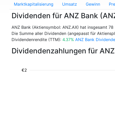
Marktkapitalisierung
Umsatz
Gewinn
Pre
Dividenden für ANZ Bank (AN
ANZ Bank (Aktiensymbol: ANZ.AX) hat insgesamt 78 
Die Summe aller Dividenden (angepasst für Aktienspli
Dividendenrendite (TTM):
4.37%
ANZ Bank Dividenden
Dividendenzahlungen für ANZ
€2