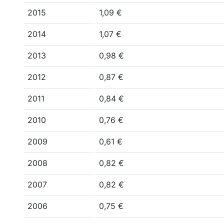
2015
1,09 €
2014
1,07 €
2013
0,98 €
2012
0,87 €
2011
0,84 €
2010
0,76 €
2009
0,61 €
2008
0,82 €
2007
0,82 €
2006
0,75 €