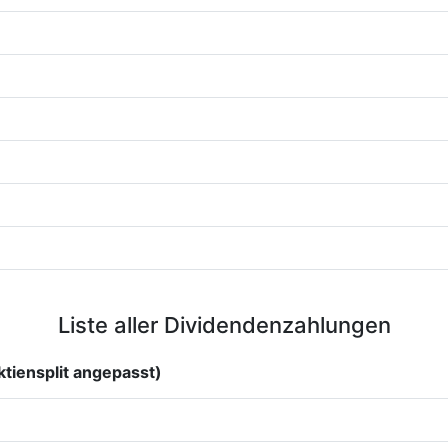
Liste aller Dividendenzahlungen
tiensplit angepasst)