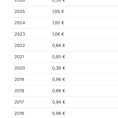
2026
0,50 €
2025
1,00 €
2024
1,00 €
2023
1,06 €
2022
0,88 €
2021
0,85 €
2020
0,36 €
2019
0,96 €
2018
0,96 €
2017
0,96 €
2016
0,96 €