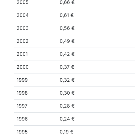
2005
0,66 €
2004
0,61 €
2003
0,56 €
2002
0,49 €
2001
0,42 €
2000
0,37 €
1999
0,32 €
1998
0,30 €
1997
0,28 €
1996
0,24 €
1995
0,19 €