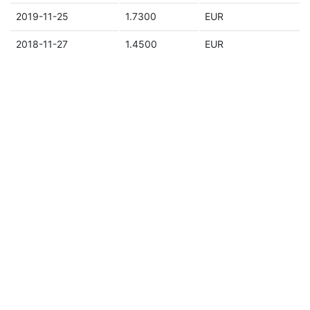
2019-11-25
1.7300
EUR
2018-11-27
1.4500
EUR