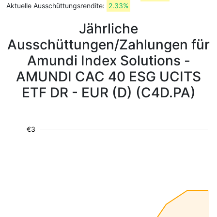
Aktuelle Ausschüttungsrendite:
2.33%
Jährliche
Ausschüttungen/Zahlungen für
Amundi Index Solutions -
AMUNDI CAC 40 ESG UCITS
ETF DR - EUR (D) (C4D.PA)
€3