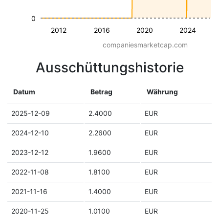
0
2012
2016
2020
2024
companiesmarketcap.com
Ausschüttungshistorie
Datum
Betrag
Währung
2025-12-09
2.4000
EUR
2024-12-10
2.2600
EUR
2023-12-12
1.9600
EUR
2022-11-08
1.8100
EUR
2021-11-16
1.4000
EUR
2020-11-25
1.0100
EUR