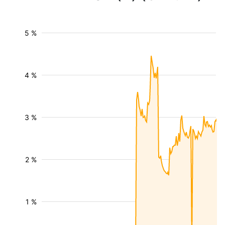
5 %
4 %
3 %
2 %
1 %