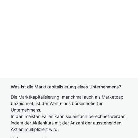
Was ist die Marktkapitalisierung eines Unternehmens?
Die Marktkapitalisierung, manchmal auch als Marketcap
bezeichnet, ist der Wert eines börsennotierten
Unternehmens.
In den meisten Fällen kann sie einfach berechnet werden,
indem der Aktienkurs mit der Anzahl der ausstehenden
Aktien multipliziert wird.