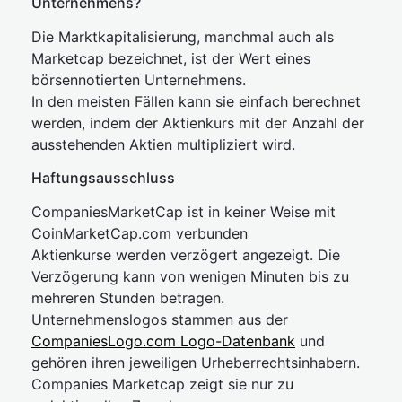
Unternehmens?
Die Marktkapitalisierung, manchmal auch als
Marketcap bezeichnet, ist der Wert eines
börsennotierten Unternehmens.
In den meisten Fällen kann sie einfach berechnet
werden, indem der Aktienkurs mit der Anzahl der
ausstehenden Aktien multipliziert wird.
Haftungsausschluss
CompaniesMarketCap ist in keiner Weise mit
CoinMarketCap.com verbunden
Aktienkurse werden verzögert angezeigt. Die
Verzögerung kann von wenigen Minuten bis zu
mehreren Stunden betragen.
Unternehmenslogos stammen aus der
CompaniesLogo.com Logo-Datenbank
und
gehören ihren jeweiligen Urheberrechtsinhabern.
Companies Marketcap zeigt sie nur zu