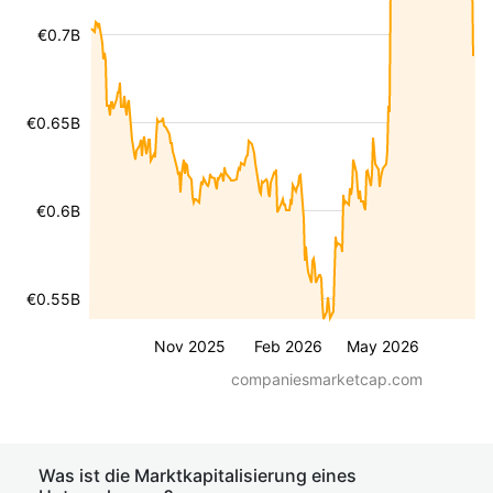
€0.7B
€0.65B
€0.6B
€0.55B
Nov 2025
Feb 2026
May 2026
companiesmarketcap.com
Was ist die Marktkapitalisierung eines