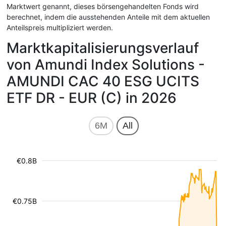
Marktwert genannt, dieses börsengehandelten Fonds wird
berechnet, indem die ausstehenden Anteile mit dem aktuellen
Anteilspreis multipliziert werden.
Marktkapitalisierungsverlauf
von Amundi Index Solutions -
AMUNDI CAC 40 ESG UCITS
ETF DR - EUR (C) in 2026
6M
All
€0.8B
€0.75B