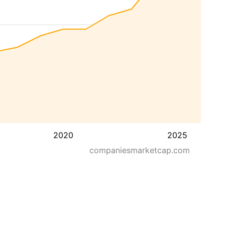
2020
2025
companiesmarketcap.com