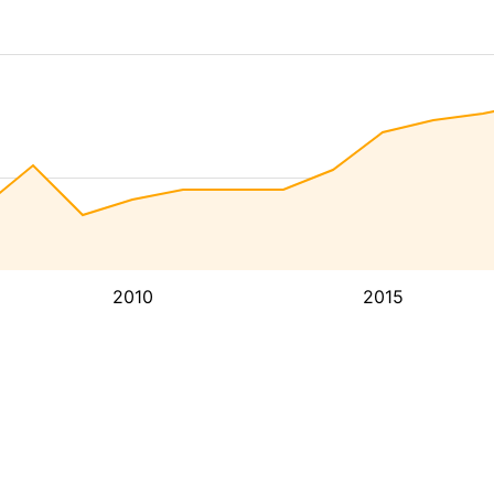
2010
2015