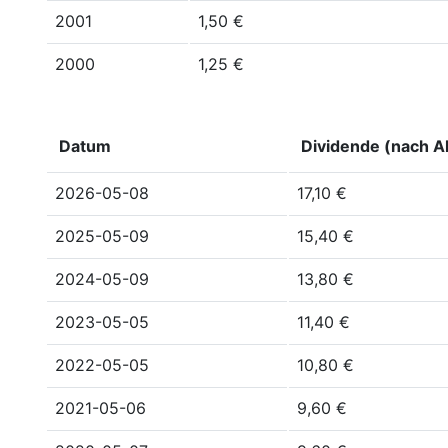
2001
1,50 €
2000
1,25 €
Datum
Dividende (nach Ak
2026-05-08
17,10 €
2025-05-09
15,40 €
2024-05-09
13,80 €
2023-05-05
11,40 €
2022-05-05
10,80 €
2021-05-06
9,60 €