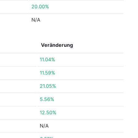
20.00%
N/A
Veränderung
11.04%
11.59%
21.05%
5.56%
12.50%
N/A