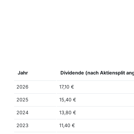
Jahr
Dividende (nach Aktiensplit an
2026
17,10 €
2025
15,40 €
2024
13,80 €
2023
11,40 €