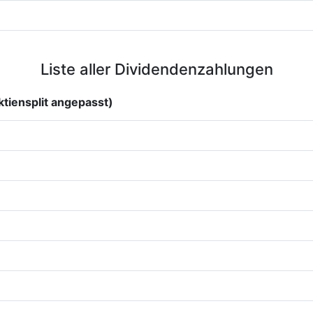
Liste aller Dividendenzahlungen
tiensplit angepasst)