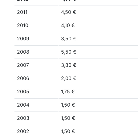
2011
4,50 €
2010
4,10 €
2009
3,50 €
2008
5,50 €
2007
3,80 €
2006
2,00 €
2005
1,75 €
2004
1,50 €
2003
1,50 €
2002
1,50 €