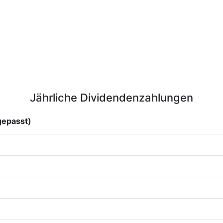
Jährliche Dividendenzahlungen
gepasst)