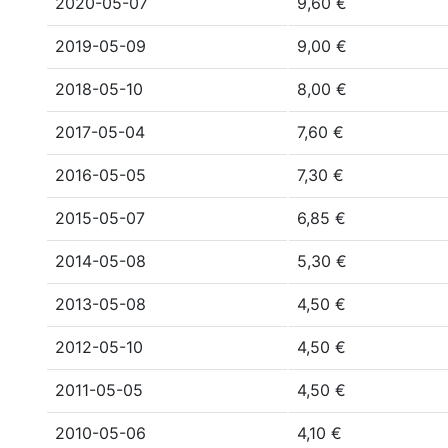
2020-05-07
9,60 €
2019-05-09
9,00 €
2018-05-10
8,00 €
2017-05-04
7,60 €
2016-05-05
7,30 €
2015-05-07
6,85 €
2014-05-08
5,30 €
2013-05-08
4,50 €
2012-05-10
4,50 €
2011-05-05
4,50 €
2010-05-06
4,10 €