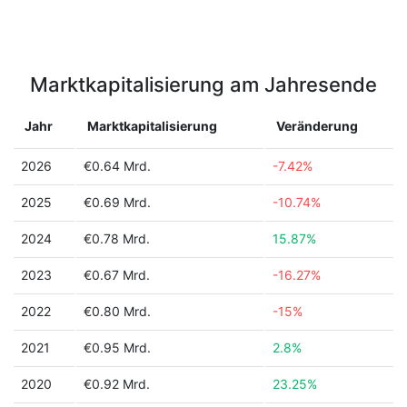
Marktkapitalisierung am Jahresende
Jahr
Marktkapitalisierung
Veränderung
2026
€0.64 Mrd.
-7.42%
2025
€0.69 Mrd.
-10.74%
2024
€0.78 Mrd.
15.87%
2023
€0.67 Mrd.
-16.27%
2022
€0.80 Mrd.
-15%
2021
€0.95 Mrd.
2.8%
2020
€0.92 Mrd.
23.25%