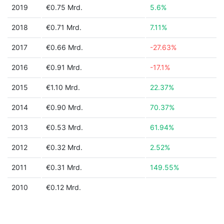
2019
€0.75 Mrd.
5.6%
2018
€0.71 Mrd.
7.11%
2017
€0.66 Mrd.
-27.63%
2016
€0.91 Mrd.
-17.1%
2015
€1.10 Mrd.
22.37%
2014
€0.90 Mrd.
70.37%
2013
€0.53 Mrd.
61.94%
2012
€0.32 Mrd.
2.52%
2011
€0.31 Mrd.
149.55%
2010
€0.12 Mrd.