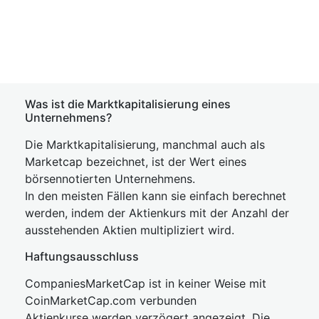
Was ist die Marktkapitalisierung eines
Unternehmens?
Die Marktkapitalisierung, manchmal auch als
Marketcap bezeichnet, ist der Wert eines
börsennotierten Unternehmens.
In den meisten Fällen kann sie einfach berechnet
werden, indem der Aktienkurs mit der Anzahl der
ausstehenden Aktien multipliziert wird.
Haftungsausschluss
CompaniesMarketCap ist in keiner Weise mit
CoinMarketCap.com verbunden
Aktienkurse werden verzögert angezeigt. Die