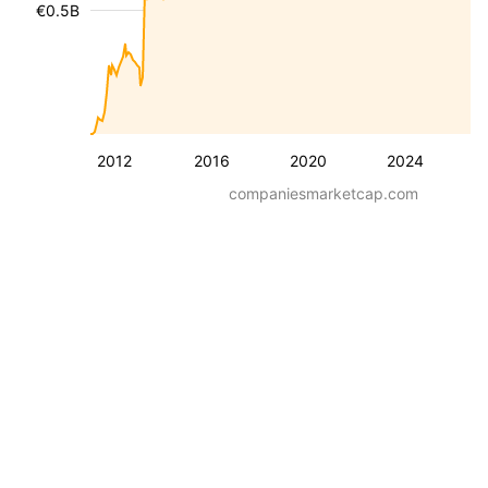
€0.5B
2012
2016
2020
2024
companiesmarketcap.com