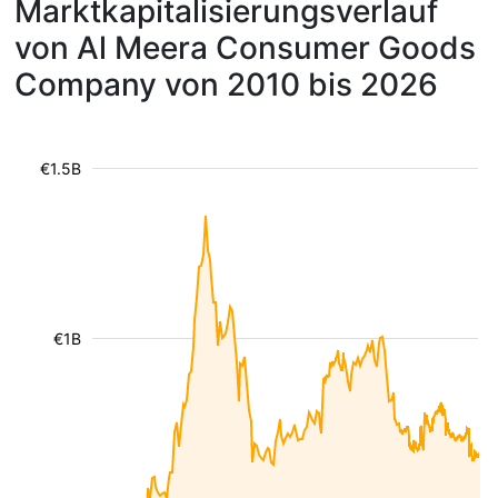
Marktkapitalisierungsverlauf
von Al Meera Consumer Goods
Company von 2010 bis 2026
€1.5B
€1B