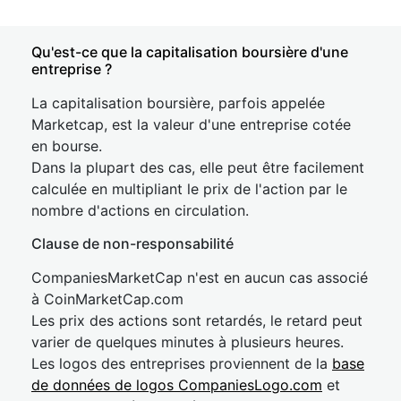
Qu'est-ce que la capitalisation boursière d'une
entreprise ?
La capitalisation boursière, parfois appelée
Marketcap, est la valeur d'une entreprise cotée
en bourse.
Dans la plupart des cas, elle peut être facilement
calculée en multipliant le prix de l'action par le
nombre d'actions en circulation.
Clause de non-responsabilité
CompaniesMarketCap n'est en aucun cas associé
à CoinMarketCap.com
Les prix des actions sont retardés, le retard peut
varier de quelques minutes à plusieurs heures.
Les logos des entreprises proviennent de la
base
de données de logos CompaniesLogo.com
et