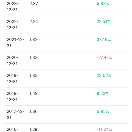
2023-
2.37
5.83%
12-31
2022-
2.24
22.51%
12-31
2021-12-
1.82
37.46%
31
2020-
1.33
-27.47%
12-31
2019-
1.83
23.02%
12-31
2018-
1.49
9.72%
12-31
2017-12-
1.36
5.95%
31
2016-
1.28
-11.84%