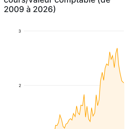
2009 à 2026)
3
2