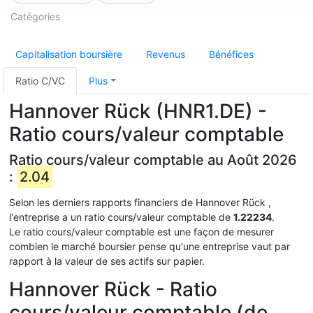
Catégories
Capitalisation boursière
Revenus
Bénéfices
Ratio C/VC
Plus
Hannover Rück (HNR1.DE) -
Ratio cours/valeur comptable
Ratio cours/valeur comptable au Août 2026
:
2.04
Selon les derniers rapports financiers de Hannover Rück ,
l'entreprise a un ratio cours/valeur comptable de
1.22234
.
Le ratio cours/valeur comptable est une façon de mesurer
combien le marché boursier pense qu'une entreprise vaut par
rapport à la valeur de ses actifs sur papier.
Hannover Rück - Ratio
cours/valeur comptable (de