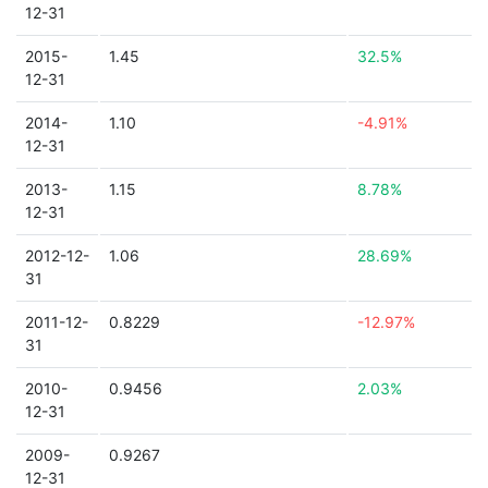
12-31
2015-
1.45
32.5%
12-31
2014-
1.10
-4.91%
12-31
2013-
1.15
8.78%
12-31
2012-12-
1.06
28.69%
31
2011-12-
0.8229
-12.97%
31
2010-
0.9456
2.03%
12-31
2009-
0.9267
12-31