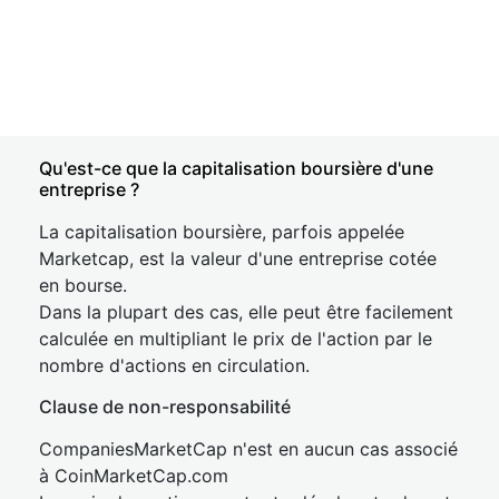
Qu'est-ce que la capitalisation boursière d'une
entreprise ?
La capitalisation boursière, parfois appelée
Marketcap, est la valeur d'une entreprise cotée
en bourse.
Dans la plupart des cas, elle peut être facilement
calculée en multipliant le prix de l'action par le
nombre d'actions en circulation.
Clause de non-responsabilité
CompaniesMarketCap n'est en aucun cas associé
à CoinMarketCap.com