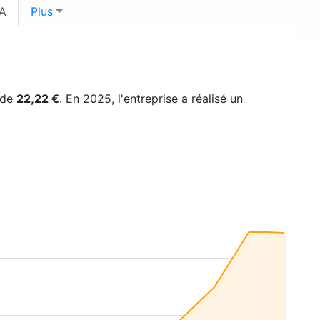
A
Plus
t de
22,22 €
. En 2025, l'entreprise a réalisé un