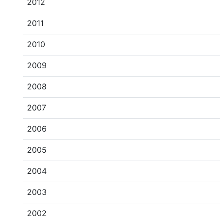
2012
2011
2010
2009
2008
2007
2006
2005
2004
2003
2002