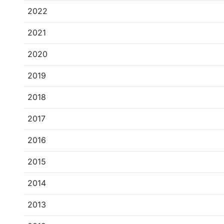
2022
2021
2020
2019
2018
2017
2016
2015
2014
2013