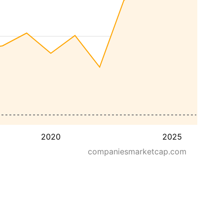
2020
2025
companiesmarketcap.com