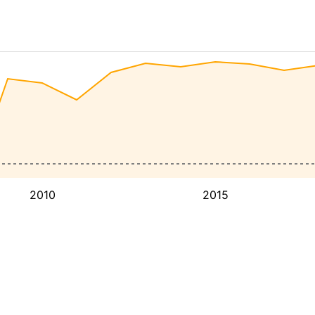
2010
2015