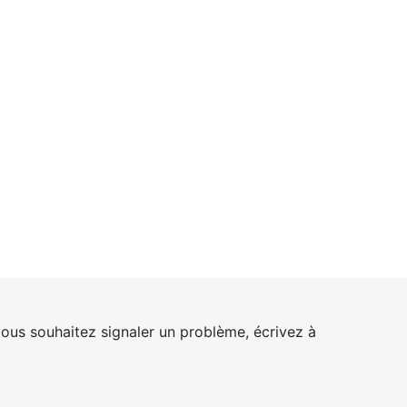
ous souhaitez signaler un problème, écrivez à