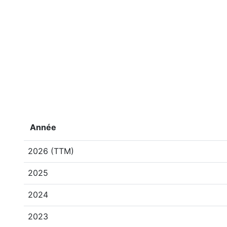
Année
2026 (TTM)
2025
2024
2023