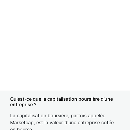
Qu'est-ce que la capitalisation boursière d'une
entreprise ?
La capitalisation boursière, parfois appelée
Marketcap, est la valeur d'une entreprise cotée
en bourse.