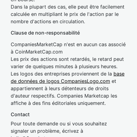
Dans la plupart des cas, elle peut être facilement
calculée en multipliant le prix de l'action par le
nombre d'actions en circulation.
Clause de non-responsabilité
CompaniesMarketCap n'est en aucun cas associé
à CoinMarketCap.com
Les prix des actions sont retardés, le retard peut
varier de quelques minutes à plusieurs heures.
Les logos des entreprises proviennent de la
base
de données de logos CompaniesLogo.com
et
appartiennent à leurs détenteurs de droits
d'auteur respectifs. Companies Marketcap les
affiche à des fins éditoriales uniquement.
Contact
Pour toute demande ou si vous souhaitez
signaler un problème, écrivez à