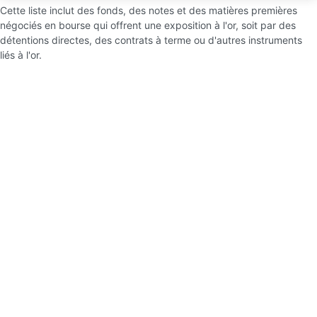
Cette liste inclut des fonds, des notes et des matières premières
négociés en bourse qui offrent une exposition à l'or, soit par des
détentions directes, des contrats à terme ou d'autres instruments
liés à l'or.