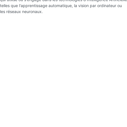
telles que l'apprentissage automatique, la vision par ordinateur ou
les réseaux neuronaux.