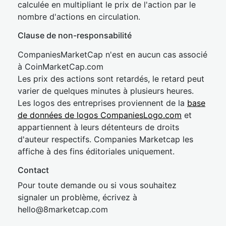
calculée en multipliant le prix de l'action par le
nombre d'actions en circulation.
Clause de non-responsabilité
CompaniesMarketCap n'est en aucun cas associé
à CoinMarketCap.com
Les prix des actions sont retardés, le retard peut
varier de quelques minutes à plusieurs heures.
Les logos des entreprises proviennent de la
base
de données de logos CompaniesLogo.com
et
appartiennent à leurs détenteurs de droits
d'auteur respectifs. Companies Marketcap les
affiche à des fins éditoriales uniquement.
Contact
Pour toute demande ou si vous souhaitez
signaler un problème, écrivez à
hel
lo@8market
cap.com