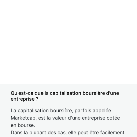
Qu'est-ce que la capitalisation boursière d'une
entreprise ?
La capitalisation boursière, parfois appelée
Marketcap, est la valeur d'une entreprise cotée
en bourse.
Dans la plupart des cas, elle peut être facilement