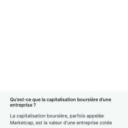
Qu'est-ce que la capitalisation boursière d'une
entreprise ?
La capitalisation boursière, parfois appelée
Marketcap, est la valeur d'une entreprise cotée