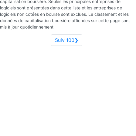
capitalisation boursière. Seules les principales entreprises de
logiciels sont présentées dans cette liste et les entreprises de
logiciels non cotées en bourse sont exclues. Le classement et les
données de capitalisation boursière affichées sur cette page sont
mis à jour quotidiennement.
Suiv 100❯