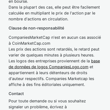
en bourse.
Dans la plupart des cas, elle peut être facilement
calculée en multipliant le prix de l'action par le
nombre d'actions en circulation.
Clause de non-responsabilité
CompaniesMarketCap n'est en aucun cas associé
à CoinMarketCap.com
Les prix des actions sont retardés, le retard peut
varier de quelques minutes à plusieurs heures.
Les logos des entreprises proviennent de la
base
de données de logos CompaniesLogo.com
et
appartiennent à leurs détenteurs de droits
d'auteur respectifs. Companies Marketcap les
affiche à des fins éditoriales uniquement.
Contact
Pour toute demande ou si vous souhaitez
signaler un problème, écrivez à