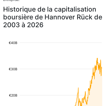
Historique de la capitalisation
boursière de Hannover Rück de
2003 à 2026
€40B
€30B
€20B