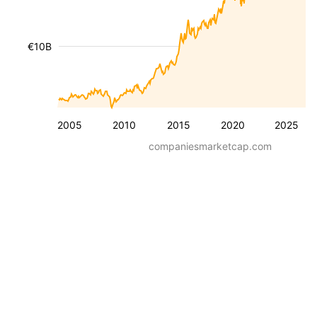
€10B
2005
2010
2015
2020
2025
companiesmarketcap.com