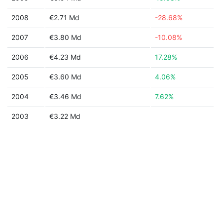
2008
€2.71 Md
-28.68%
2007
€3.80 Md
-10.08%
2006
€4.23 Md
17.28%
2005
€3.60 Md
4.06%
2004
€3.46 Md
7.62%
2003
€3.22 Md