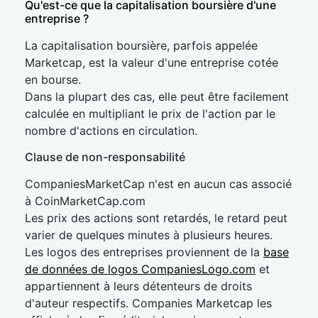
Qu'est-ce que la capitalisation boursière d'une
entreprise ?
La capitalisation boursière, parfois appelée
Marketcap, est la valeur d'une entreprise cotée
en bourse.
Dans la plupart des cas, elle peut être facilement
calculée en multipliant le prix de l'action par le
nombre d'actions en circulation.
Clause de non-responsabilité
CompaniesMarketCap n'est en aucun cas associé
à CoinMarketCap.com
Les prix des actions sont retardés, le retard peut
varier de quelques minutes à plusieurs heures.
Les logos des entreprises proviennent de la
base
de données de logos CompaniesLogo.com
et
appartiennent à leurs détenteurs de droits
d'auteur respectifs. Companies Marketcap les