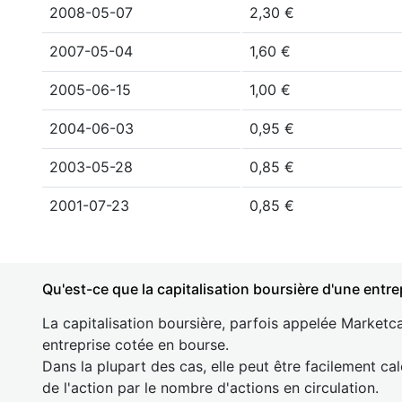
2008-05-07
2,30 €
2007-05-04
1,60 €
2005-06-15
1,00 €
2004-06-03
0,95 €
2003-05-28
0,85 €
2001-07-23
0,85 €
Qu'est-ce que la capitalisation boursière d'une entre
La capitalisation boursière, parfois appelée Marketca
entreprise cotée en bourse.
Dans la plupart des cas, elle peut être facilement cal
de l'action par le nombre d'actions en circulation.