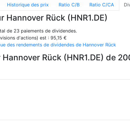
Historique des prix
Ratio C/B
Ratio C/CA
Di
ur Hannover Rück (HNR1.DE)
tal de 23 paiements de dividendes.
isions d'actions) est : 95,15 €
rique des rendements de dividendes de Hannover Rück
r Hannover Rück (HNR1.DE) de 20