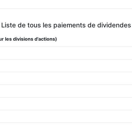
Liste de tous les paiements de dividendes
r les divisions d'actions)