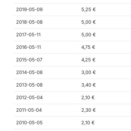
2019-05-09
5,25 €
2018-05-08
5,00 €
2017-05-11
5,00 €
2016-05-11
4,75 €
2015-05-07
4,25 €
2014-05-08
3,00 €
2013-05-08
3,40 €
2012-05-04
2,10 €
2011-05-04
2,30 €
2010-05-05
2,10 €