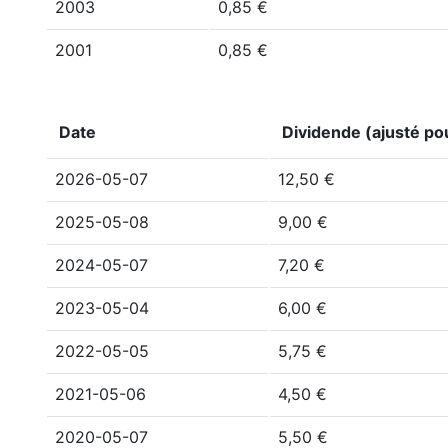
2003
0,85 €
2001
0,85 €
Date
Dividende (ajusté pou
2026-05-07
12,50 €
2025-05-08
9,00 €
2024-05-07
7,20 €
2023-05-04
6,00 €
2022-05-05
5,75 €
2021-05-06
4,50 €
2020-05-07
5,50 €