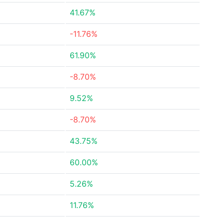
41.67%
-11.76%
61.90%
-8.70%
9.52%
-8.70%
43.75%
60.00%
5.26%
11.76%