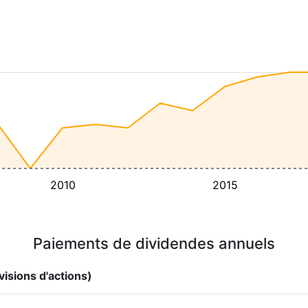
2010
2015
Paiements de dividendes annuels
visions d'actions)