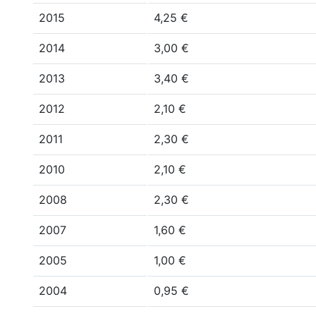
2015
4,25 €
2014
3,00 €
2013
3,40 €
2012
2,10 €
2011
2,30 €
2010
2,10 €
2008
2,30 €
2007
1,60 €
2005
1,00 €
2004
0,95 €