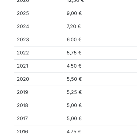
2026
12,50 €
2025
9,00 €
2024
7,20 €
2023
6,00 €
2022
5,75 €
2021
4,50 €
2020
5,50 €
2019
5,25 €
2018
5,00 €
2017
5,00 €
2016
4,75 €