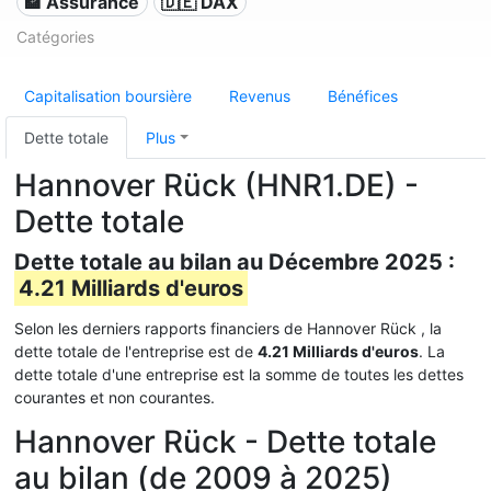
🏦 Assurance
🇩🇪 DAX
Catégories
Capitalisation boursière
Revenus
Bénéfices
Dette totale
Plus
Hannover Rück (HNR1.DE) -
Dette totale
Dette totale au bilan au Décembre 2025 :
4.21 Milliards d'euros
Selon les derniers rapports financiers de Hannover Rück , la
dette totale de l'entreprise est de
4.21 Milliards d'euros
. La
dette totale d'une entreprise est la somme de toutes les dettes
courantes et non courantes.
Hannover Rück - Dette totale
au bilan (de 2009 à 2025)