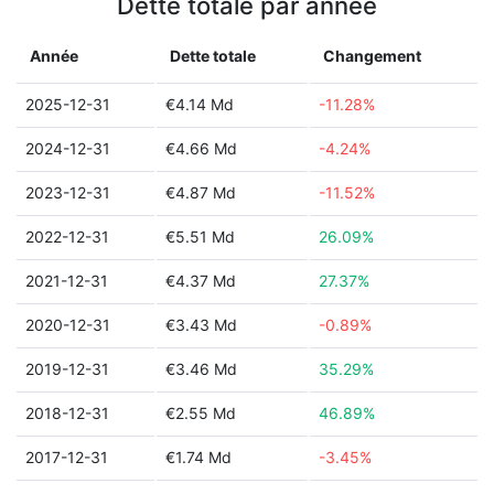
Dette totale par année
Année
Dette totale
Changement
2025-12-31
€4.14 Md
-11.28%
2024-12-31
€4.66 Md
-4.24%
2023-12-31
€4.87 Md
-11.52%
2022-12-31
€5.51 Md
26.09%
2021-12-31
€4.37 Md
27.37%
2020-12-31
€3.43 Md
-0.89%
2019-12-31
€3.46 Md
35.29%
2018-12-31
€2.55 Md
46.89%
2017-12-31
€1.74 Md
-3.45%