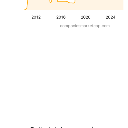
2012
2016
2020
2024
companiesmarketcap.com