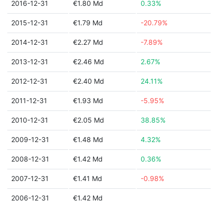
2016-12-31
€1.80 Md
0.33%
2015-12-31
€1.79 Md
-20.79%
2014-12-31
€2.27 Md
-7.89%
2013-12-31
€2.46 Md
2.67%
2012-12-31
€2.40 Md
24.11%
2011-12-31
€1.93 Md
-5.95%
2010-12-31
€2.05 Md
38.85%
2009-12-31
€1.48 Md
4.32%
2008-12-31
€1.42 Md
0.36%
2007-12-31
€1.41 Md
-0.98%
2006-12-31
€1.42 Md