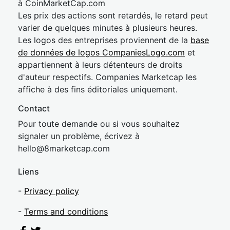
à CoinMarketCap.com
Les prix des actions sont retardés, le retard peut
varier de quelques minutes à plusieurs heures.
Les logos des entreprises proviennent de la
base
de données de logos CompaniesLogo.com
et
appartiennent à leurs détenteurs de droits
d'auteur respectifs. Companies Marketcap les
affiche à des fins éditoriales uniquement.
Contact
Pour toute demande ou si vous souhaitez
signaler un problème, écrivez à
hel
lo@8market
cap.com
Liens
-
Privacy policy
-
Terms and conditions