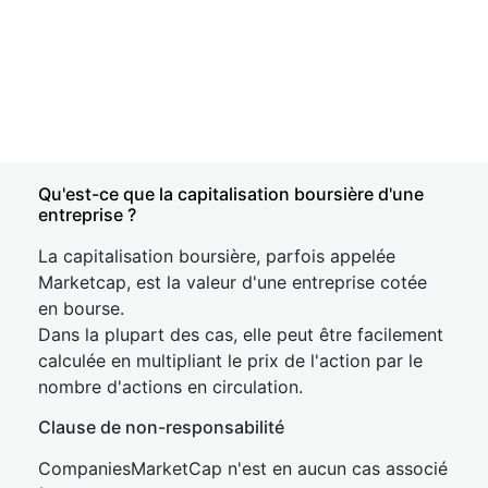
Qu'est-ce que la capitalisation boursière d'une
entreprise ?
La capitalisation boursière, parfois appelée
Marketcap, est la valeur d'une entreprise cotée
en bourse.
Dans la plupart des cas, elle peut être facilement
calculée en multipliant le prix de l'action par le
nombre d'actions en circulation.
Clause de non-responsabilité
CompaniesMarketCap n'est en aucun cas associé