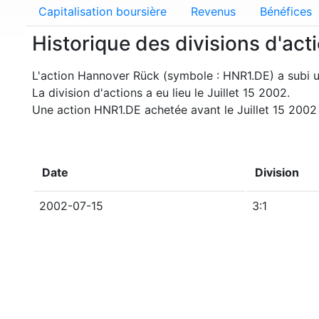
Capitalisation boursière
Revenus
Bénéfices
Historique des divisions d'ac
L'action Hannover Rück (symbole : HNR1.DE) a subi un
La division d'actions a eu lieu le Juillet 15 2002.
Une action HNR1.DE achetée avant le Juillet 15 2002 
Date
Division
2002-07-15
3:1