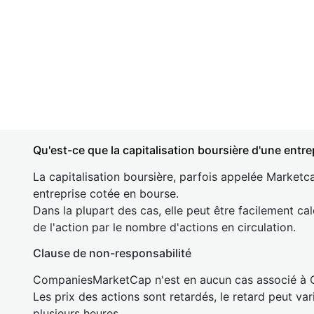
Qu'est-ce que la capitalisation boursière d'une entre
La capitalisation boursière, parfois appelée Marketca
entreprise cotée en bourse.
Dans la plupart des cas, elle peut être facilement cal
de l'action par le nombre d'actions en circulation.
Clause de non-responsabilité
CompaniesMarketCap n'est en aucun cas associé à
Les prix des actions sont retardés, le retard peut va
plusieurs heures.