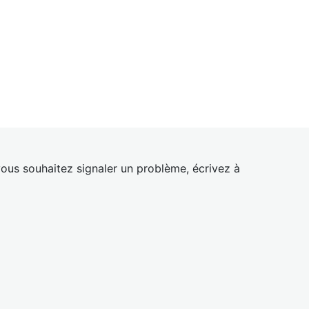
ous souhaitez signaler un problème, écrivez à