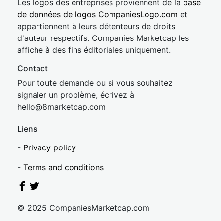
Les logos des entreprises proviennent de la
base
de données de logos CompaniesLogo.com
et
appartiennent à leurs détenteurs de droits
d'auteur respectifs. Companies Marketcap les
affiche à des fins éditoriales uniquement.
Contact
Pour toute demande ou si vous souhaitez
signaler un problème, écrivez à
hel
lo@8market
cap.com
Liens
-
Privacy policy
-
Terms and conditions
© 2025 CompaniesMarketcap.com