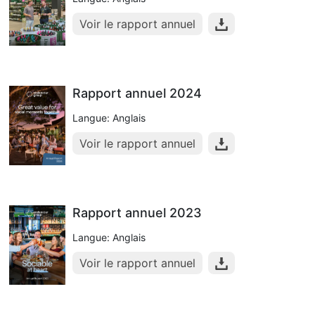
Voir le rapport annuel
Rapport annuel 2024
Langue: Anglais
Voir le rapport annuel
Rapport annuel 2023
Langue: Anglais
Voir le rapport annuel