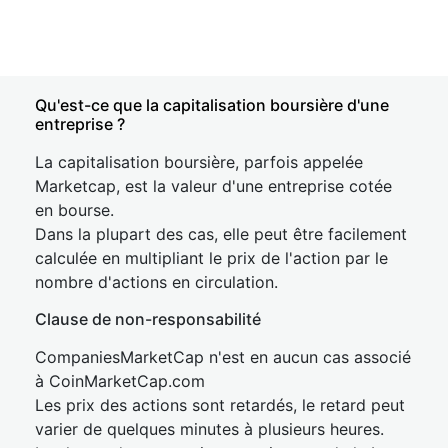
Qu'est-ce que la capitalisation boursière d'une
entreprise ?
La capitalisation boursière, parfois appelée
Marketcap, est la valeur d'une entreprise cotée
en bourse.
Dans la plupart des cas, elle peut être facilement
calculée en multipliant le prix de l'action par le
nombre d'actions en circulation.
Clause de non-responsabilité
CompaniesMarketCap n'est en aucun cas associé
à CoinMarketCap.com
Les prix des actions sont retardés, le retard peut
varier de quelques minutes à plusieurs heures.