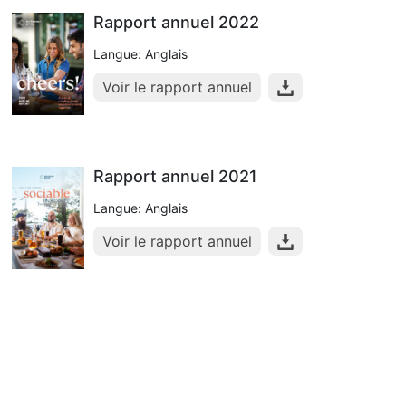
Rapport annuel 2022
Langue: Anglais
Voir le rapport annuel
Rapport annuel 2021
Langue: Anglais
Voir le rapport annuel