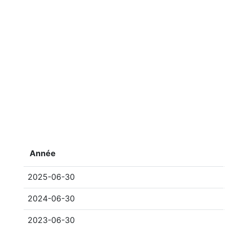
Année
2025-06-30
2024-06-30
2023-06-30