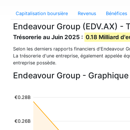
Capitalisation boursière
Revenus
Bénéfices
Endeavour Group (EDV.AX) - T
Trésorerie au Juin 2025 :
0.18 Milliard d'
Selon les derniers rapports financiers d'Endeavour G
La trésorerie d'une entreprise, également appelée éq
entreprise possède.
Endeavour Group - Graphique 
€0.28B
€0.26B