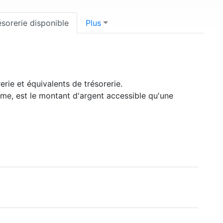
ésorerie disponible
Plus
erie et équivalents de trésorerie.
rme, est le montant d'argent accessible qu'une