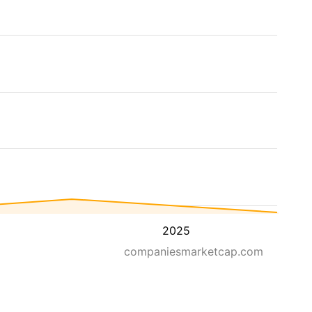
2025
companiesmarketcap.com