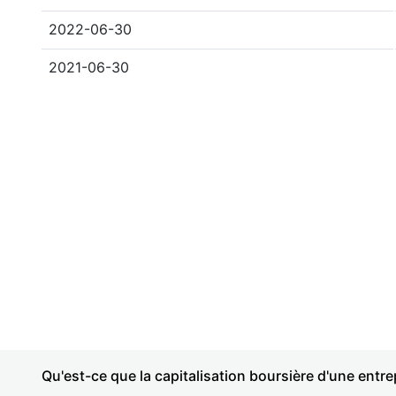
2022-06-30
2021-06-30
Qu'est-ce que la capitalisation boursière d'une entre