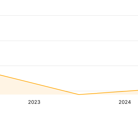
2023
2024