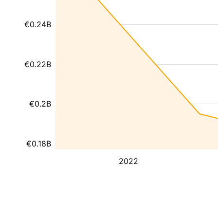
€0.24B
€0.22B
€0.2B
€0.18B
2022