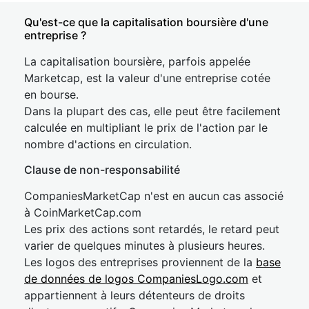
Qu'est-ce que la capitalisation boursière d'une
entreprise ?
La capitalisation boursière, parfois appelée
Marketcap, est la valeur d'une entreprise cotée
en bourse.
Dans la plupart des cas, elle peut être facilement
calculée en multipliant le prix de l'action par le
nombre d'actions en circulation.
Clause de non-responsabilité
CompaniesMarketCap n'est en aucun cas associé
à CoinMarketCap.com
Les prix des actions sont retardés, le retard peut
varier de quelques minutes à plusieurs heures.
Les logos des entreprises proviennent de la
base
de données de logos CompaniesLogo.com
et
appartiennent à leurs détenteurs de droits