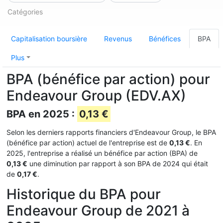
Catégories
Capitalisation boursière
Revenus
Bénéfices
BPA
Plus
BPA (bénéfice par action) pour
Endeavour Group (EDV.AX)
BPA en 2025 :
0,13 €
Selon les derniers rapports financiers d'Endeavour Group, le BPA
(bénéfice par action) actuel de l'entreprise est de
0,13 €
. En
2025, l'entreprise a réalisé un bénéfice par action (BPA) de
0,13 €
une diminution par rapport à son BPA de 2024 qui était
de
0,17 €
.
Historique du BPA pour
Endeavour Group de 2021 à