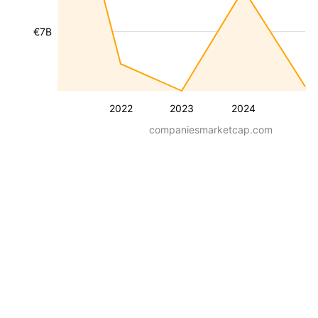
€7B
2022
2023
2024
companiesmarketcap.com