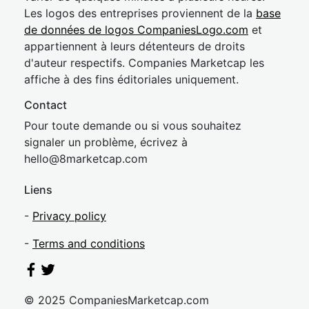
Les logos des entreprises proviennent de la
base
de données de logos CompaniesLogo.com
et
appartiennent à leurs détenteurs de droits
d'auteur respectifs. Companies Marketcap les
affiche à des fins éditoriales uniquement.
Contact
Pour toute demande ou si vous souhaitez
signaler un problème, écrivez à
hel
lo@8market
cap.com
Liens
-
Privacy policy
-
Terms and conditions
© 2025 CompaniesMarketcap.com