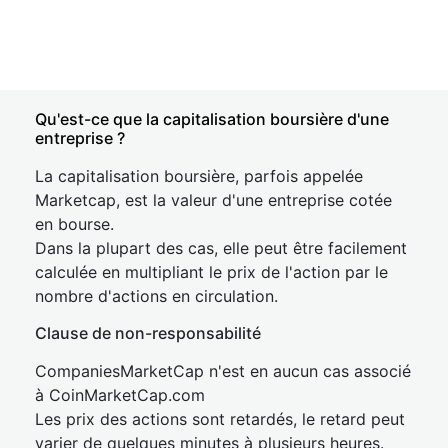
Qu'est-ce que la capitalisation boursière d'une
entreprise ?
La capitalisation boursière, parfois appelée
Marketcap, est la valeur d'une entreprise cotée
en bourse.
Dans la plupart des cas, elle peut être facilement
calculée en multipliant le prix de l'action par le
nombre d'actions en circulation.
Clause de non-responsabilité
CompaniesMarketCap n'est en aucun cas associé
à CoinMarketCap.com
Les prix des actions sont retardés, le retard peut
varier de quelques minutes à plusieurs heures.