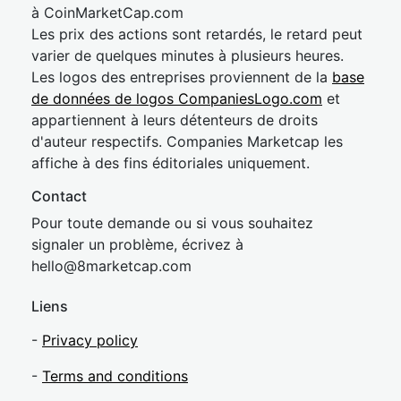
à CoinMarketCap.com
Les prix des actions sont retardés, le retard peut
varier de quelques minutes à plusieurs heures.
Les logos des entreprises proviennent de la
base
de données de logos CompaniesLogo.com
et
appartiennent à leurs détenteurs de droits
d'auteur respectifs. Companies Marketcap les
affiche à des fins éditoriales uniquement.
Contact
Pour toute demande ou si vous souhaitez
signaler un problème, écrivez à
hel
lo@8market
cap.com
Liens
-
Privacy policy
-
Terms and conditions