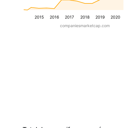
2015
2016
2017
2018
2019
2020
companiesmarketcap.com