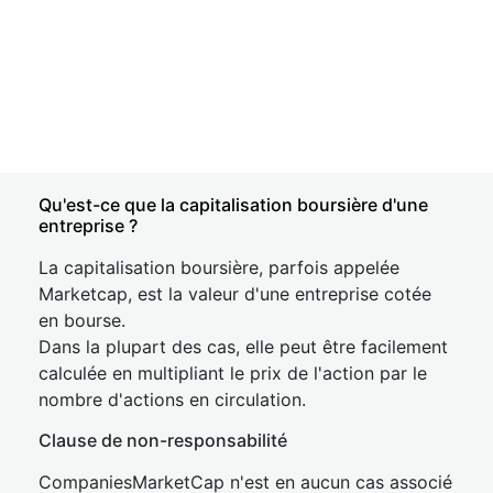
Qu'est-ce que la capitalisation boursière d'une
entreprise ?
La capitalisation boursière, parfois appelée
Marketcap, est la valeur d'une entreprise cotée
en bourse.
Dans la plupart des cas, elle peut être facilement
calculée en multipliant le prix de l'action par le
nombre d'actions en circulation.
Clause de non-responsabilité
CompaniesMarketCap n'est en aucun cas associé