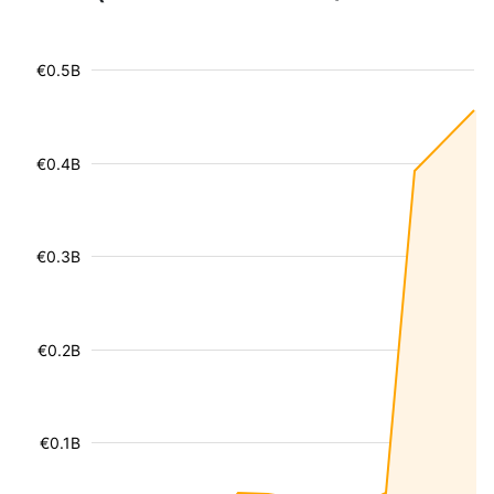
€0.5B
€0.4B
€0.3B
€0.2B
€0.1B