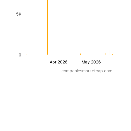
5K
0
Apr 2026
May 2026
companiesmarketcap.com