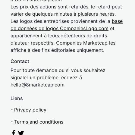
Les prix des actions sont retardés, le retard peut
varier de quelques minutes à plusieurs heures.
Les logos des entreprises proviennent de la
base
de données de logos CompaniesLogo.com
et
appartiennent à leurs détenteurs de droits
d'auteur respectifs. Companies Marketcap les
affiche à des fins éditoriales uniquement.
Contact
Pour toute demande ou si vous souhaitez
signaler un problème, écrivez à
hel
lo@8market
cap.com
Liens
-
Privacy policy
-
Terms and conditions