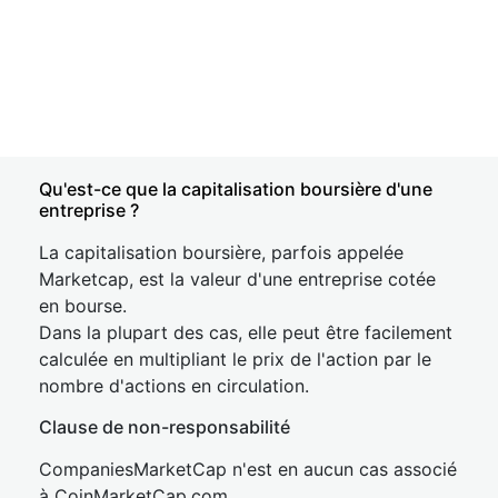
Qu'est-ce que la capitalisation boursière d'une
entreprise ?
La capitalisation boursière, parfois appelée
Marketcap, est la valeur d'une entreprise cotée
en bourse.
Dans la plupart des cas, elle peut être facilement
calculée en multipliant le prix de l'action par le
nombre d'actions en circulation.
Clause de non-responsabilité
CompaniesMarketCap n'est en aucun cas associé
à CoinMarketCap.com