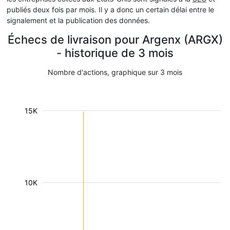
publiés deux fois par mois. Il y a donc un certain délai entre le
signalement et la publication des données.
Échecs de livraison pour Argenx (ARGX)
- historique de 3 mois
Nombre d'actions, graphique sur 3 mois
15K
10K