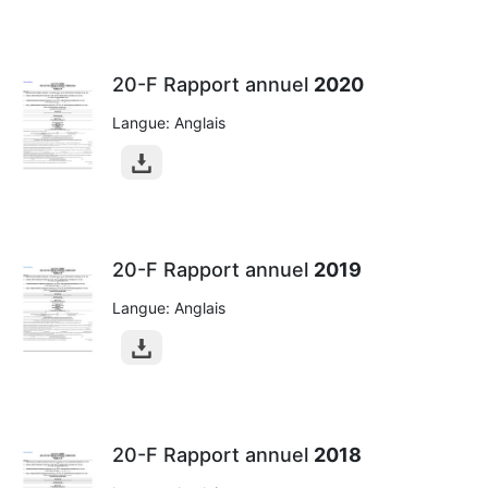
20-F Rapport annuel
2020
Langue: Anglais
20-F Rapport annuel
2019
Langue: Anglais
20-F Rapport annuel
2018