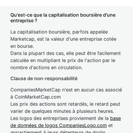
Qu'est-ce que la capitalisation boursière d'une
entreprise ?
La capitalisation boursière, parfois appelée
Marketcap, est la valeur d'une entreprise cotée
en bourse.
Dans la plupart des cas, elle peut être facilement
calculée en multipliant le prix de l'action par le
nombre d'actions en circulation.
Clause de non-responsabilité
CompaniesMarketCap n'est en aucun cas associé
à CoinMarketCap.com
Les prix des actions sont retardés, le retard peut
varier de quelques minutes à plusieurs heures.
Les logos des entreprises proviennent de la
base
de données de logos CompaniesLogo.com
et
appartiennent à leurs détenteurs de droits