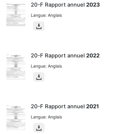
20-F Rapport annuel
2023
Langue: Anglais
20-F Rapport annuel
2022
Langue: Anglais
20-F Rapport annuel
2021
Langue: Anglais