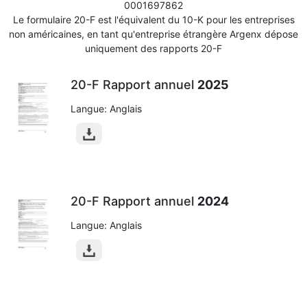
0001697862
Le formulaire 20-F est l'équivalent du 10-K pour les entreprises
non américaines, en tant qu'entreprise étrangère Argenx dépose
uniquement des rapports 20-F
20-F Rapport annuel
2025
Langue: Anglais
20-F Rapport annuel
2024
Langue: Anglais