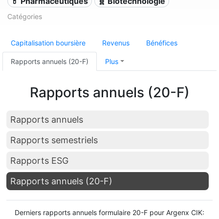
💊 Pharmaceutiques
🧬 Biotechnologie
Catégories
Capitalisation boursière
Revenus
Bénéfices
Rapports annuels (20-F)
Plus
Rapports annuels (20-F)
Rapports annuels
Rapports semestriels
Rapports ESG
Rapports annuels (20-F)
Derniers rapports annuels formulaire 20-F pour Argenx CIK: