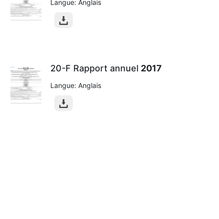
Langue: Anglais
20-F Rapport annuel
2017
Langue: Anglais