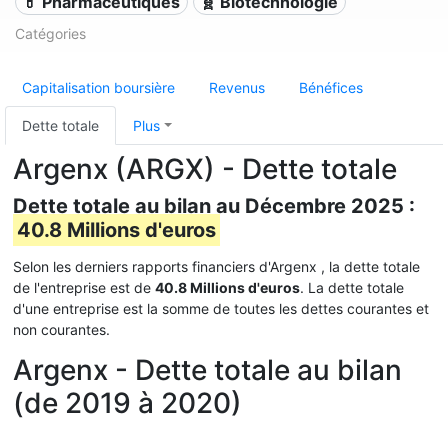
💊 Pharmaceutiques
🧬 Biotechnologie
Catégories
Capitalisation boursière
Revenus
Bénéfices
Dette totale
Plus
Argenx (ARGX) - Dette totale
Dette totale au bilan au Décembre 2025 :
40.8 Millions d'euros
Selon les derniers rapports financiers d'Argenx , la dette totale
de l'entreprise est de
40.8 Millions d'euros
. La dette totale
d'une entreprise est la somme de toutes les dettes courantes et
non courantes.
Argenx - Dette totale au bilan
(de 2019 à 2020)