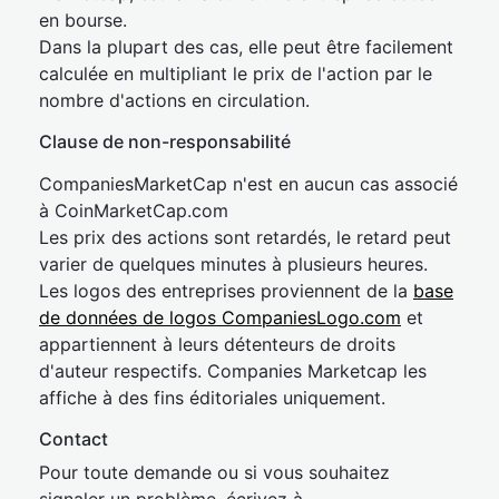
en bourse.
Dans la plupart des cas, elle peut être facilement
calculée en multipliant le prix de l'action par le
nombre d'actions en circulation.
Clause de non-responsabilité
CompaniesMarketCap n'est en aucun cas associé
à CoinMarketCap.com
Les prix des actions sont retardés, le retard peut
varier de quelques minutes à plusieurs heures.
Les logos des entreprises proviennent de la
base
de données de logos CompaniesLogo.com
et
appartiennent à leurs détenteurs de droits
d'auteur respectifs. Companies Marketcap les
affiche à des fins éditoriales uniquement.
Contact
Pour toute demande ou si vous souhaitez