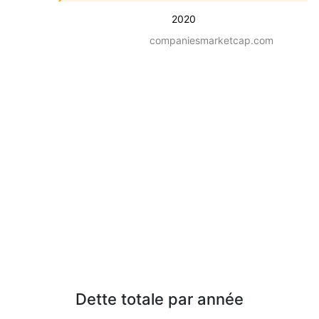
2020
companiesmarketcap.com
Dette totale par année