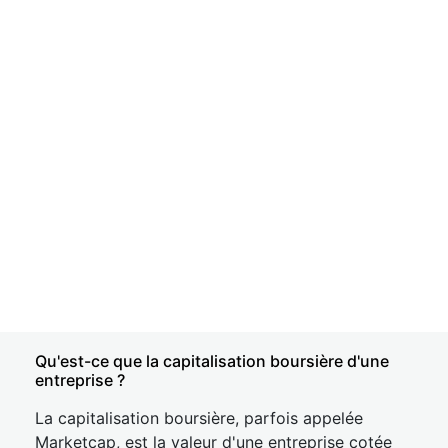
Qu'est-ce que la capitalisation boursière d'une
entreprise ?
La capitalisation boursière, parfois appelée
Marketcap, est la valeur d'une entreprise cotée