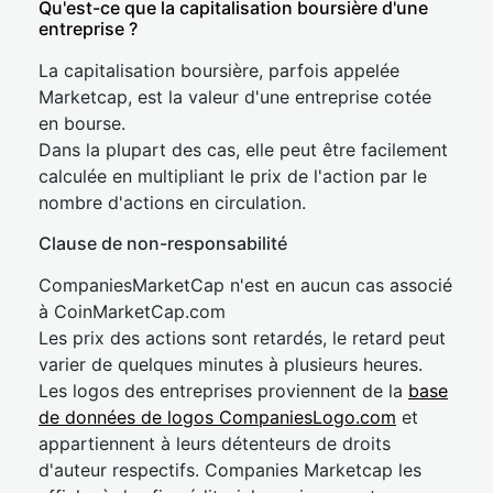
Qu'est-ce que la capitalisation boursière d'une
entreprise ?
La capitalisation boursière, parfois appelée
Marketcap, est la valeur d'une entreprise cotée
en bourse.
Dans la plupart des cas, elle peut être facilement
calculée en multipliant le prix de l'action par le
nombre d'actions en circulation.
Clause de non-responsabilité
CompaniesMarketCap n'est en aucun cas associé
à CoinMarketCap.com
Les prix des actions sont retardés, le retard peut
varier de quelques minutes à plusieurs heures.
Les logos des entreprises proviennent de la
base
de données de logos CompaniesLogo.com
et
appartiennent à leurs détenteurs de droits
d'auteur respectifs. Companies Marketcap les