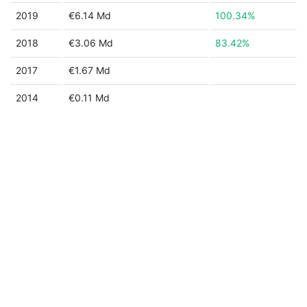
2019
€6.14 Md
100.34%
2018
€3.06 Md
83.42%
2017
€1.67 Md
2014
€0.11 Md