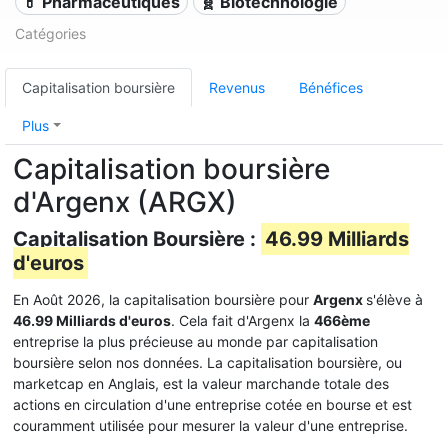
💊 Pharmaceutiques
🧬 Biotechnologie
Catégories
Capitalisation boursière
Revenus
Bénéfices
Plus
Capitalisation boursière
d'Argenx (ARGX)
Capitalisation Boursière :
46.99 Milliards
d'euros
En Août 2026, la capitalisation boursière pour
Argenx
s'élève à
46.99 Milliards d'euros
. Cela fait d'Argenx la
466ème
entreprise la plus précieuse au monde par capitalisation
boursière selon nos données. La capitalisation boursière, ou
marketcap en Anglais, est la valeur marchande totale des
actions en circulation d'une entreprise cotée en bourse et est
couramment utilisée pour mesurer la valeur d'une entreprise.