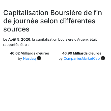
Capitalisation Boursière de fin
de journée selon différentes
sources
Le
Août 5, 2026
, la capitalisation boursière d'Argenx était
rapportée être :
46.62 Milliards d'euros
46.99 Milliards d'euros
by
Nasdaq
by
CompaniesMarketCap