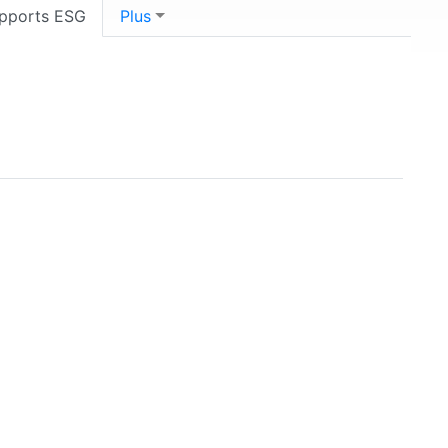
pports ESG
Plus