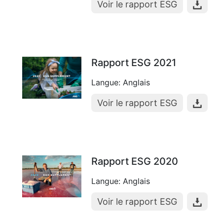
Voir le rapport ESG
Rapport ESG 2021
Langue: Anglais
Voir le rapport ESG
Rapport ESG 2020
Langue: Anglais
Voir le rapport ESG