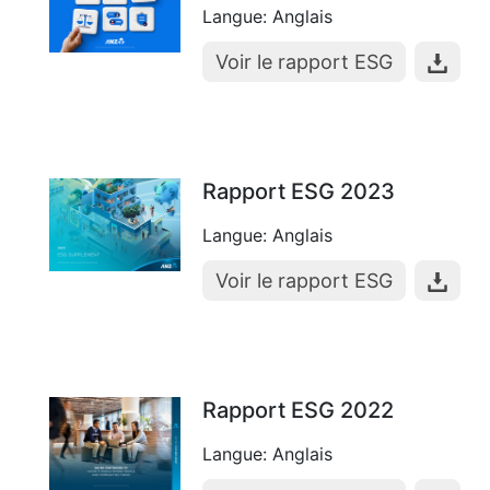
Langue: Anglais
Voir le rapport ESG
Rapport ESG 2023
Langue: Anglais
Voir le rapport ESG
Rapport ESG 2022
Langue: Anglais