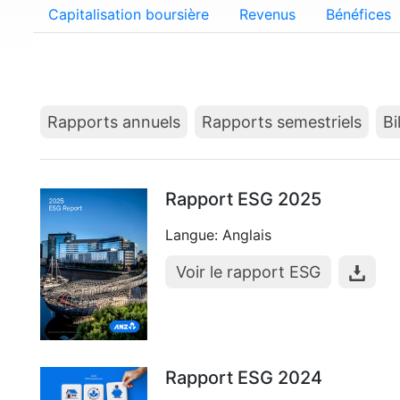
Capitalisation boursière
Revenus
Bénéfices
Rapports annuels
Rapports semestriels
Bi
Rapport ESG 2025
Langue: Anglais
Voir le rapport ESG
Rapport ESG 2024