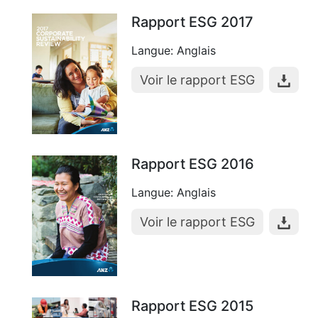
Rapport ESG 2017
Langue: Anglais
Voir le rapport ESG
Rapport ESG 2016
Langue: Anglais
Voir le rapport ESG
Rapport ESG 2015