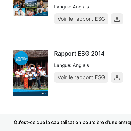
Langue: Anglais
Voir le rapport ESG
Rapport ESG 2014
Langue: Anglais
Voir le rapport ESG
Qu'est-ce que la capitalisation boursière d'une entre