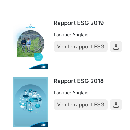
Rapport ESG 2019
Langue: Anglais
Voir le rapport ESG
Rapport ESG 2018
Langue: Anglais
Voir le rapport ESG