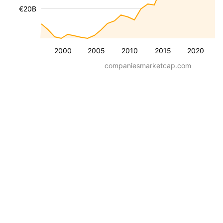
€20B
2000
2005
2010
2015
2020
companiesmarketcap.com