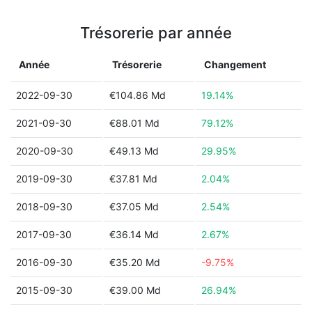
Trésorerie par année
Année
Trésorerie
Changement
2022-09-30
€104.86 Md
19.14%
2021-09-30
€88.01 Md
79.12%
2020-09-30
€49.13 Md
29.95%
2019-09-30
€37.81 Md
2.04%
2018-09-30
€37.05 Md
2.54%
2017-09-30
€36.14 Md
2.67%
2016-09-30
€35.20 Md
-9.75%
2015-09-30
€39.00 Md
26.94%