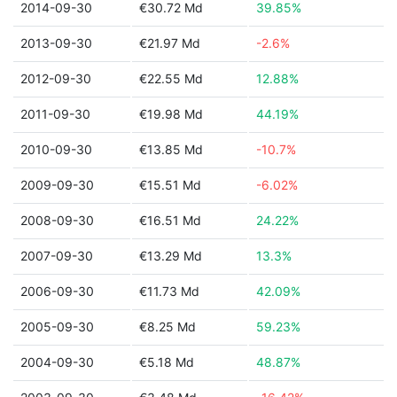
2014-09-30
€30.72 Md
39.85%
2013-09-30
€21.97 Md
-2.6%
2012-09-30
€22.55 Md
12.88%
2011-09-30
€19.98 Md
44.19%
2010-09-30
€13.85 Md
-10.7%
2009-09-30
€15.51 Md
-6.02%
2008-09-30
€16.51 Md
24.22%
2007-09-30
€13.29 Md
13.3%
2006-09-30
€11.73 Md
42.09%
2005-09-30
€8.25 Md
59.23%
2004-09-30
€5.18 Md
48.87%