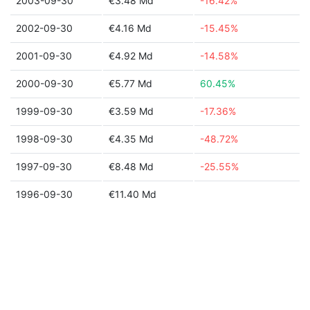
2003-09-30
€3.48 Md
-16.42%
2002-09-30
€4.16 Md
-15.45%
2001-09-30
€4.92 Md
-14.58%
2000-09-30
€5.77 Md
60.45%
1999-09-30
€3.59 Md
-17.36%
1998-09-30
€4.35 Md
-48.72%
1997-09-30
€8.48 Md
-25.55%
1996-09-30
€11.40 Md