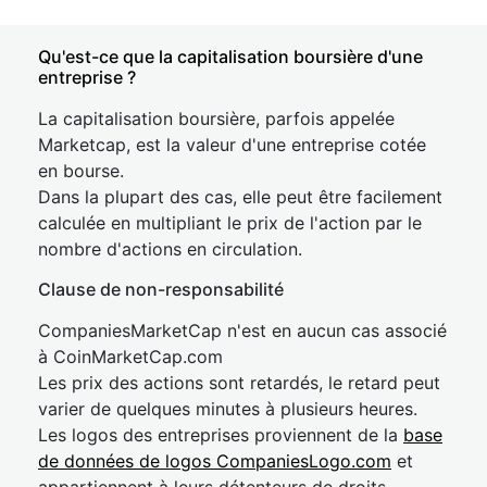
Qu'est-ce que la capitalisation boursière d'une
entreprise ?
La capitalisation boursière, parfois appelée
Marketcap, est la valeur d'une entreprise cotée
en bourse.
Dans la plupart des cas, elle peut être facilement
calculée en multipliant le prix de l'action par le
nombre d'actions en circulation.
Clause de non-responsabilité
CompaniesMarketCap n'est en aucun cas associé
à CoinMarketCap.com
Les prix des actions sont retardés, le retard peut
varier de quelques minutes à plusieurs heures.
Les logos des entreprises proviennent de la
base
de données de logos CompaniesLogo.com
et