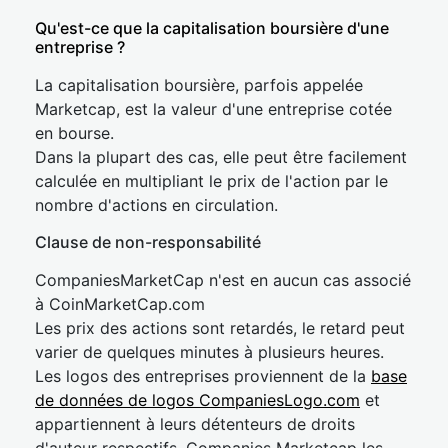
Qu'est-ce que la capitalisation boursière d'une
entreprise ?
La capitalisation boursière, parfois appelée
Marketcap, est la valeur d'une entreprise cotée
en bourse.
Dans la plupart des cas, elle peut être facilement
calculée en multipliant le prix de l'action par le
nombre d'actions en circulation.
Clause de non-responsabilité
CompaniesMarketCap n'est en aucun cas associé
à CoinMarketCap.com
Les prix des actions sont retardés, le retard peut
varier de quelques minutes à plusieurs heures.
Les logos des entreprises proviennent de la
base
de données de logos CompaniesLogo.com
et
appartiennent à leurs détenteurs de droits