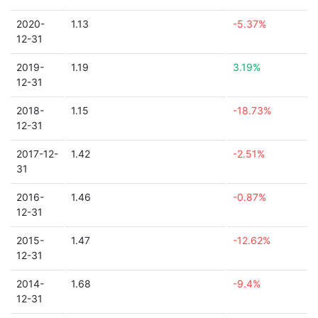
2020-
1.13
-5.37%
12-31
2019-
1.19
3.19%
12-31
2018-
1.15
-18.73%
12-31
2017-12-
1.42
-2.51%
31
2016-
1.46
-0.87%
12-31
2015-
1.47
-12.62%
12-31
2014-
1.68
-9.4%
12-31