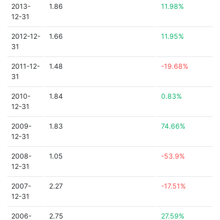
2013-
1.86
11.98%
12-31
2012-12-
1.66
11.95%
31
2011-12-
1.48
-19.68%
31
2010-
1.84
0.83%
12-31
2009-
1.83
74.66%
12-31
2008-
1.05
-53.9%
12-31
2007-
2.27
-17.51%
12-31
2006-
2.75
27.59%