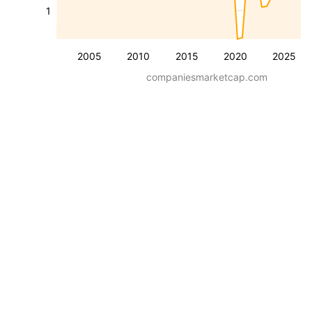
1
2005
2010
2015
2020
2025
companiesmarketcap.com