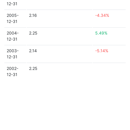
12-31
2005-
2.16
-4.34%
12-31
2004-
2.25
5.49%
12-31
2003-
2.14
-5.14%
12-31
2002-
2.25
12-31