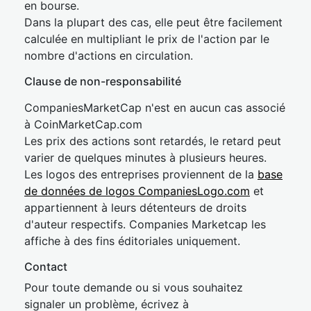
en bourse.
Dans la plupart des cas, elle peut être facilement
calculée en multipliant le prix de l'action par le
nombre d'actions en circulation.
Clause de non-responsabilité
CompaniesMarketCap n'est en aucun cas associé
à CoinMarketCap.com
Les prix des actions sont retardés, le retard peut
varier de quelques minutes à plusieurs heures.
Les logos des entreprises proviennent de la
base
de données de logos CompaniesLogo.com
et
appartiennent à leurs détenteurs de droits
d'auteur respectifs. Companies Marketcap les
affiche à des fins éditoriales uniquement.
Contact
Pour toute demande ou si vous souhaitez
signaler un problème, écrivez à