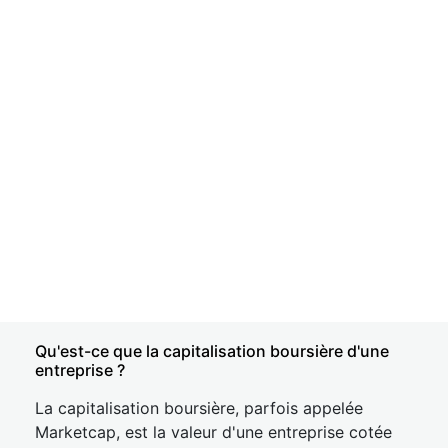
Qu'est-ce que la capitalisation boursière d'une
entreprise ?
La capitalisation boursière, parfois appelée
Marketcap, est la valeur d'une entreprise cotée