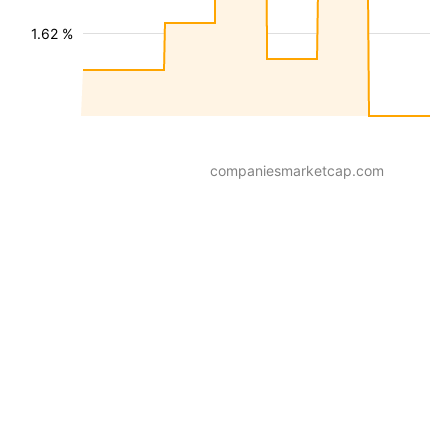
1.62 %
companiesmarketcap.com