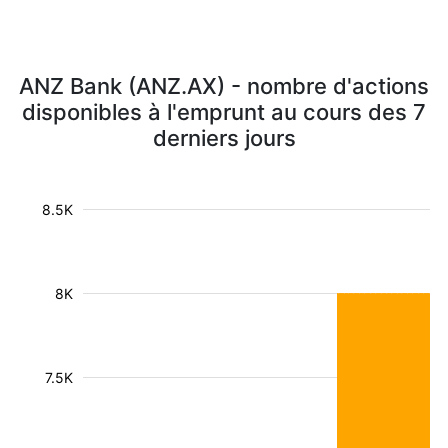
ANZ Bank (ANZ.AX) - nombre d'actions
disponibles à l'emprunt au cours des 7
derniers jours
8.5K
8K
7.5K