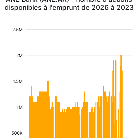
disponibles à l'emprunt de 2026 à 2023
2.5M
2M
1.5M
1M
500K