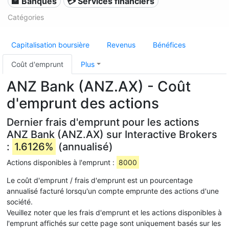
🏦 Banques
💳 Services financiers
Catégories
Capitalisation boursière
Revenus
Bénéfices
Coût d'emprunt
Plus
ANZ Bank (ANZ.AX) - Coût
d'emprunt des actions
Dernier frais d'emprunt pour les actions
ANZ Bank (ANZ.AX) sur Interactive Brokers
:
1.6126%
(annualisé)
Actions disponibles à l'emprunt :
8000
Le coût d'emprunt / frais d'emprunt est un pourcentage
annualisé facturé lorsqu'un compte emprunte des actions d'une
société.
Veuillez noter que les frais d'emprunt et les actions disponibles à
l'emprunt affichés sur cette page sont uniquement basés sur les