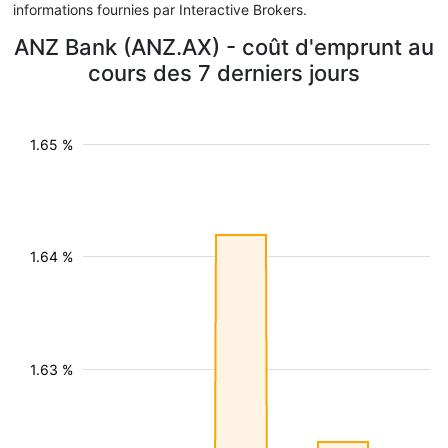
informations fournies par Interactive Brokers.
ANZ Bank (ANZ.AX) - coût d'emprunt au
cours des 7 derniers jours
1.65 %
1.64 %
1.63 %