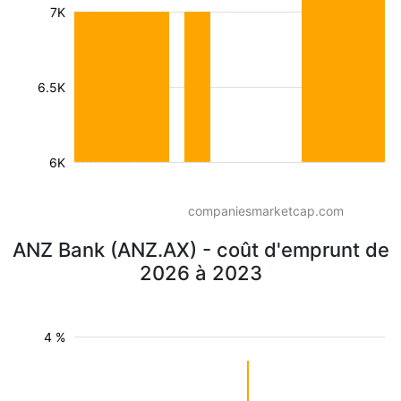
7K
6.5K
6K
companiesmarketcap.com
ANZ Bank (ANZ.AX) - coût d'emprunt de
2026 à 2023
4 %