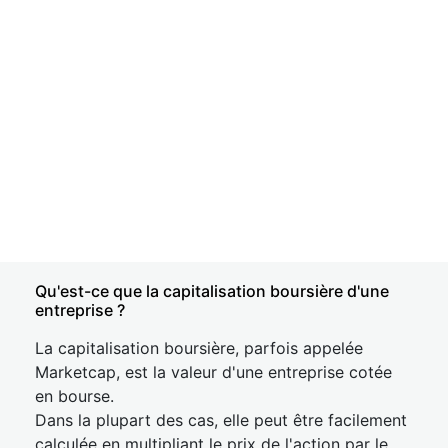
Qu'est-ce que la capitalisation boursière d'une
entreprise ?
La capitalisation boursière, parfois appelée
Marketcap, est la valeur d'une entreprise cotée
en bourse.
Dans la plupart des cas, elle peut être facilement
calculée en multipliant le prix de l'action par le