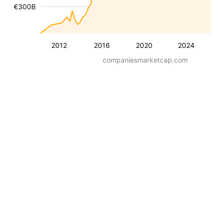
€300B
2012
2016
2020
2024
companiesmarketcap.com