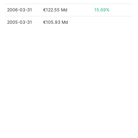
2006-03-31
€122.55 Md
15.69%
2005-03-31
€105.93 Md