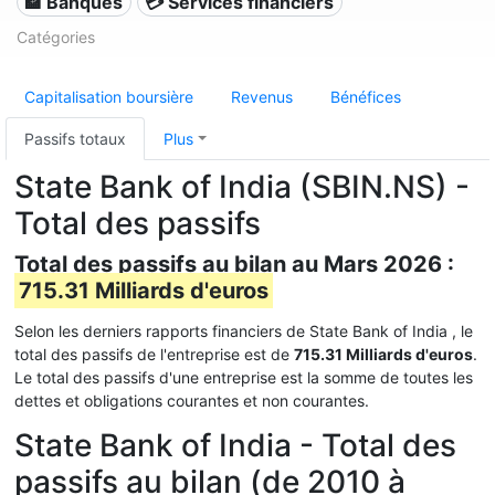
🏦 Banques
💳 Services financiers
Catégories
Capitalisation boursière
Revenus
Bénéfices
Passifs totaux
Plus
State Bank of India (SBIN.NS) -
Total des passifs
Total des passifs au bilan au Mars 2026 :
715.31 Milliards d'euros
Selon les derniers rapports financiers de State Bank of India , le
total des passifs de l'entreprise est de
715.31 Milliards d'euros
.
Le total des passifs d'une entreprise est la somme de toutes les
dettes et obligations courantes et non courantes.
State Bank of India - Total des
passifs au bilan (de 2010 à