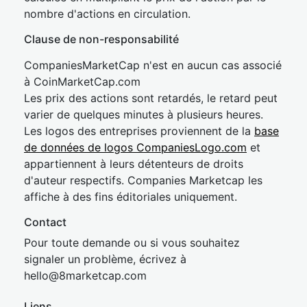
nombre d'actions en circulation.
Clause de non-responsabilité
CompaniesMarketCap n'est en aucun cas associé
à CoinMarketCap.com
Les prix des actions sont retardés, le retard peut
varier de quelques minutes à plusieurs heures.
Les logos des entreprises proviennent de la
base
de données de logos CompaniesLogo.com
et
appartiennent à leurs détenteurs de droits
d'auteur respectifs. Companies Marketcap les
affiche à des fins éditoriales uniquement.
Contact
Pour toute demande ou si vous souhaitez
signaler un problème, écrivez à
hel
lo@8market
cap.com
Liens