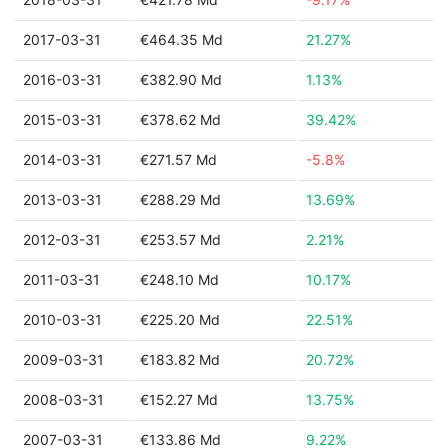
2017-03-31
€464.35 Md
21.27%
2016-03-31
€382.90 Md
1.13%
2015-03-31
€378.62 Md
39.42%
2014-03-31
€271.57 Md
-5.8%
2013-03-31
€288.29 Md
13.69%
2012-03-31
€253.57 Md
2.21%
2011-03-31
€248.10 Md
10.17%
2010-03-31
€225.20 Md
22.51%
2009-03-31
€183.82 Md
20.72%
2008-03-31
€152.27 Md
13.75%
2007-03-31
€133.86 Md
9.22%