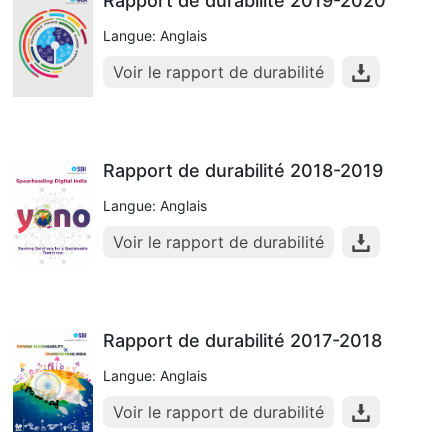
Rapport de durabilité 2019-2020
Langue: Anglais
Voir le rapport de durabilité
Rapport de durabilité 2018-2019
Langue: Anglais
Voir le rapport de durabilité
Rapport de durabilité 2017-2018
Langue: Anglais
Voir le rapport de durabilité