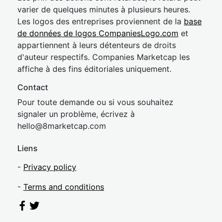
varier de quelques minutes à plusieurs heures.
Les logos des entreprises proviennent de la
base
de données de logos CompaniesLogo.com
et
appartiennent à leurs détenteurs de droits
d'auteur respectifs. Companies Marketcap les
affiche à des fins éditoriales uniquement.
Contact
Pour toute demande ou si vous souhaitez
signaler un problème, écrivez à
hel
lo@8market
cap.com
Liens
-
Privacy policy
-
Terms and conditions