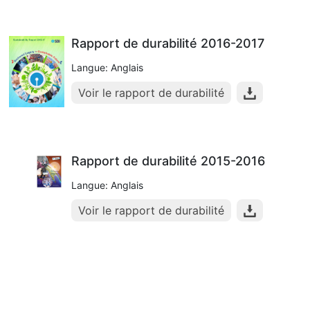
Rapport de durabilité 2016-2017
Langue: Anglais
Voir le rapport de durabilité
Rapport de durabilité 2015-2016
Langue: Anglais
Voir le rapport de durabilité