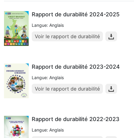
Rapport de durabilité 2024-2025
Langue: Anglais
Voir le rapport de durabilité
Rapport de durabilité 2023-2024
Langue: Anglais
Voir le rapport de durabilité
Rapport de durabilité 2022-2023
Langue: Anglais