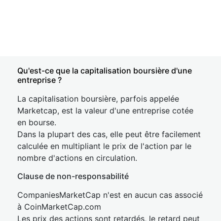
Qu'est-ce que la capitalisation boursière d'une
entreprise ?
La capitalisation boursière, parfois appelée
Marketcap, est la valeur d'une entreprise cotée
en bourse.
Dans la plupart des cas, elle peut être facilement
calculée en multipliant le prix de l'action par le
nombre d'actions en circulation.
Clause de non-responsabilité
CompaniesMarketCap n'est en aucun cas associé
à CoinMarketCap.com
Les prix des actions sont retardés, le retard peut