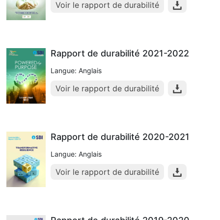
Voir le rapport de durabilité
Rapport de durabilité 2021-2022
Langue: Anglais
Voir le rapport de durabilité
Rapport de durabilité 2020-2021
Langue: Anglais
Voir le rapport de durabilité