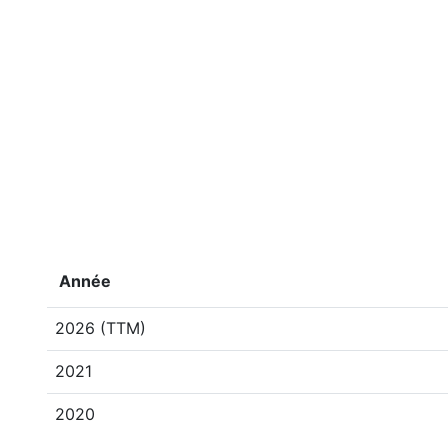
Année
2026 (TTM)
2021
2020