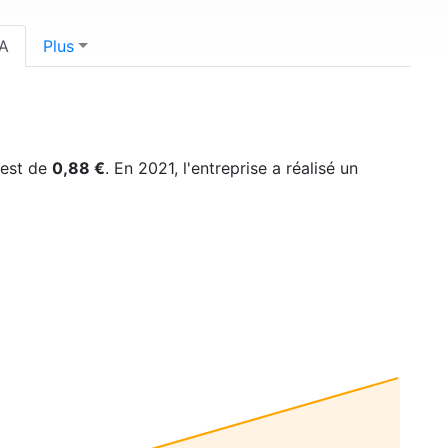
A
Plus
e est de
0,88 €
. En 2021, l'entreprise a réalisé un