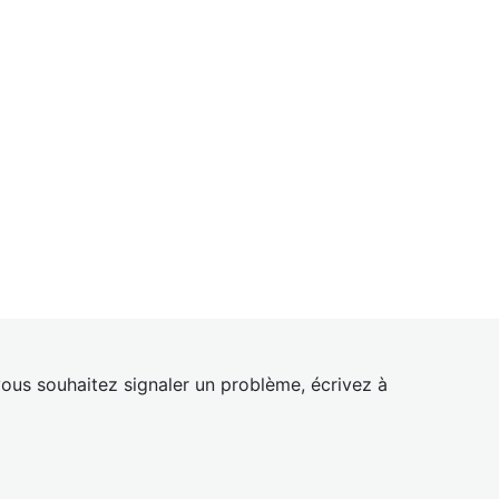
ous souhaitez signaler un problème, écrivez à