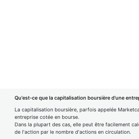
Qu'est-ce que la capitalisation boursière d'une entre
La capitalisation boursière, parfois appelée Marketca
entreprise cotée en bourse.
Dans la plupart des cas, elle peut être facilement cal
de l'action par le nombre d'actions en circulation.