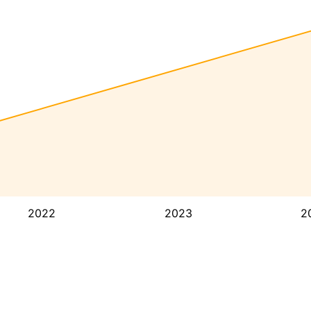
2022
2023
2