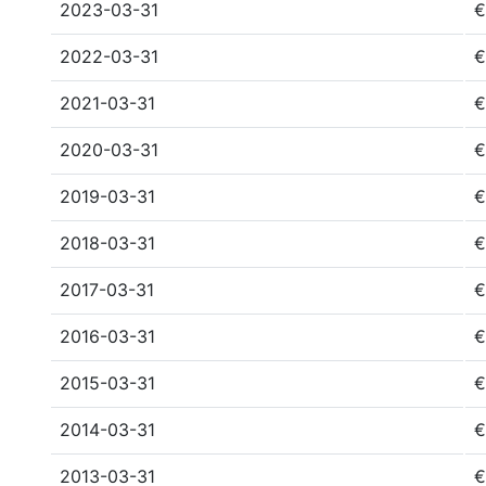
2023-03-31
€
2022-03-31
€
2021-03-31
€
2020-03-31
€
2019-03-31
€
2018-03-31
€
2017-03-31
€
2016-03-31
€
2015-03-31
€
2014-03-31
€
2013-03-31
€