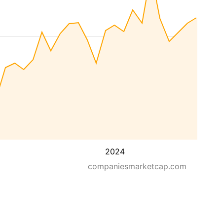
2024
companiesmarketcap.com