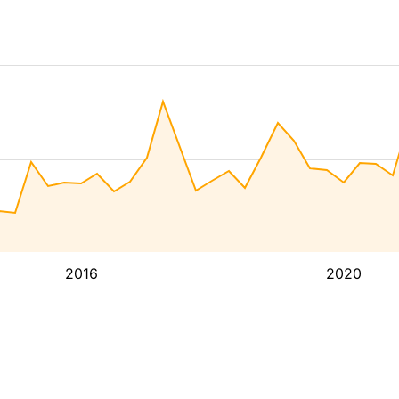
2016
2020