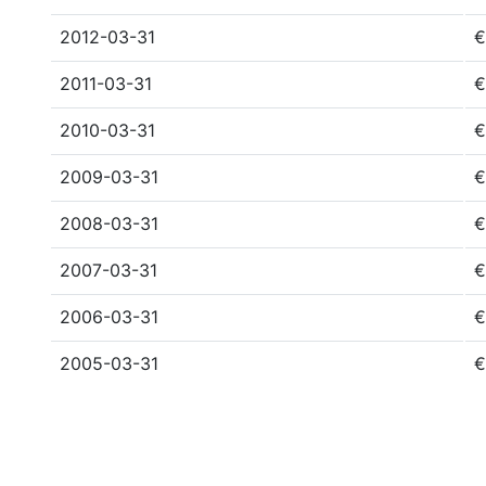
2012-03-31
€
2011-03-31
€
2010-03-31
€
2009-03-31
€
2008-03-31
€
2007-03-31
€
2006-03-31
€
2005-03-31
€