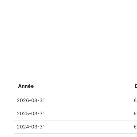
Année
2026-03-31
€
2025-03-31
€
2024-03-31
€