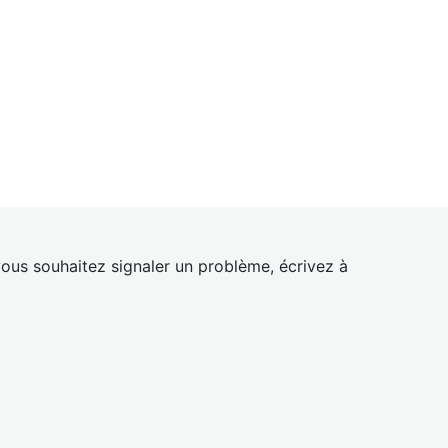
ous souhaitez signaler un problème, écrivez à