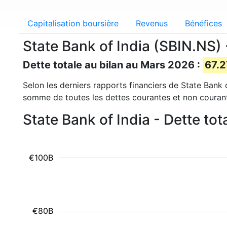
Capitalisation boursière
Revenus
Bénéfices
State Bank of India (SBIN.NS) 
Dette totale au bilan au Mars 2026 :
67.2
Selon les derniers rapports financiers de State Bank of
somme de toutes les dettes courantes et non couran
State Bank of India - Dette to
€100B
€80B