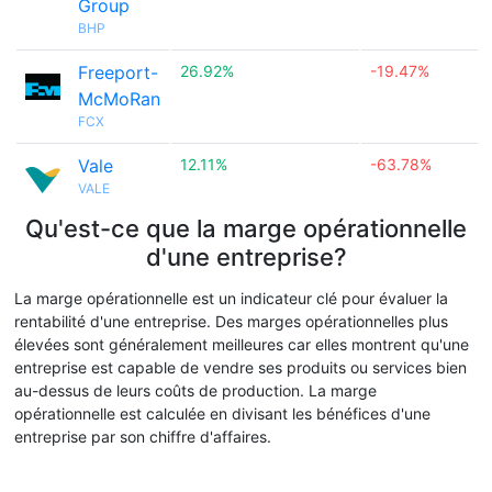
Group
BHP
Freeport-
26.92%
-19.47%
McMoRan
FCX
Vale
12.11%
-63.78%
VALE
Qu'est-ce que la marge opérationnelle
d'une entreprise?
La marge opérationnelle est un indicateur clé pour évaluer la
rentabilité d'une entreprise. Des marges opérationnelles plus
élevées sont généralement meilleures car elles montrent qu'une
entreprise est capable de vendre ses produits ou services bien
au-dessus de leurs coûts de production. La marge
opérationnelle est calculée en divisant les bénéfices d'une
entreprise par son chiffre d'affaires.