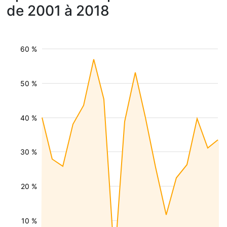
de 2001 à 2018
60 %
50 %
40 %
30 %
20 %
10 %