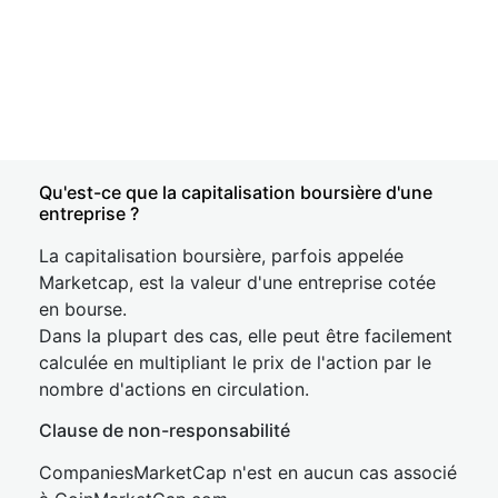
Qu'est-ce que la capitalisation boursière d'une
entreprise ?
La capitalisation boursière, parfois appelée
Marketcap, est la valeur d'une entreprise cotée
en bourse.
Dans la plupart des cas, elle peut être facilement
calculée en multipliant le prix de l'action par le
nombre d'actions en circulation.
Clause de non-responsabilité
CompaniesMarketCap n'est en aucun cas associé