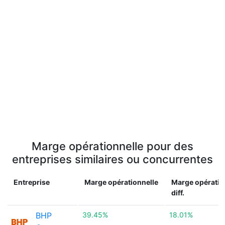
Marge opérationnelle pour des
entreprises similaires ou concurrentes
Entreprise
Marge opérationnelle
Marge opératio
diff.
BHP
39.45%
18.01%