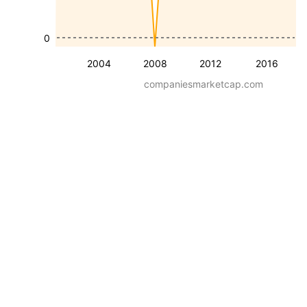
0
2004
2008
2012
2016
companiesmarketcap.com