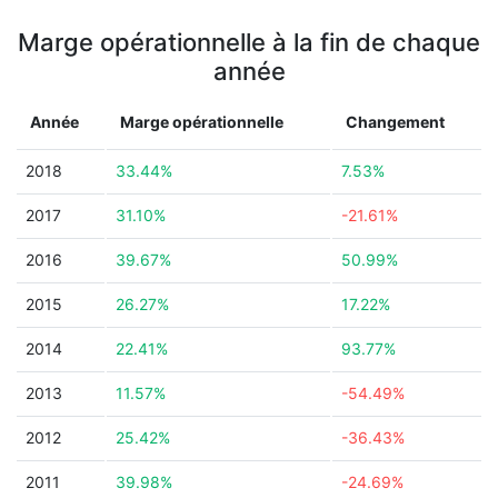
Marge opérationnelle à la fin de chaque
année
Année
Marge opérationnelle
Changement
2018
33.44%
7.53%
2017
31.10%
-21.61%
2016
39.67%
50.99%
2015
26.27%
17.22%
2014
22.41%
93.77%
2013
11.57%
-54.49%
2012
25.42%
-36.43%
2011
39.98%
-24.69%