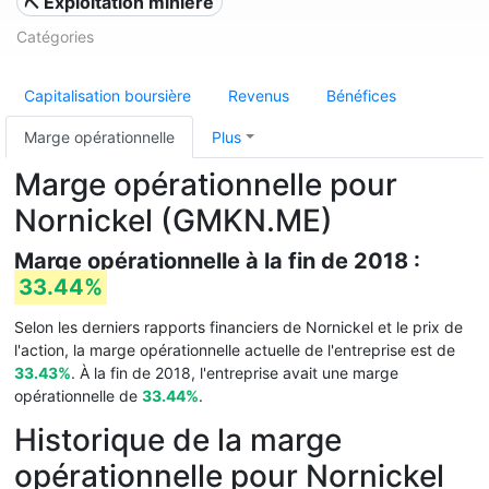
⛏️ Exploitation minière
Catégories
Capitalisation boursière
Revenus
Bénéfices
Marge opérationnelle
Plus
Marge opérationnelle pour
Nornickel (GMKN.ME)
Marge opérationnelle à la fin de 2018 :
33.44%
Selon les derniers rapports financiers de Nornickel et le prix de
l'action, la marge opérationnelle actuelle de l'entreprise est de
33.43%
. À la fin de 2018, l'entreprise avait une marge
opérationnelle de
33.44%
.
Historique de la marge
opérationnelle pour Nornickel