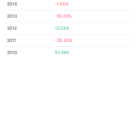
2014
-1.55%
2013
-16.23%
2012
17.33%
2011
-35.35%
2010
51.29%