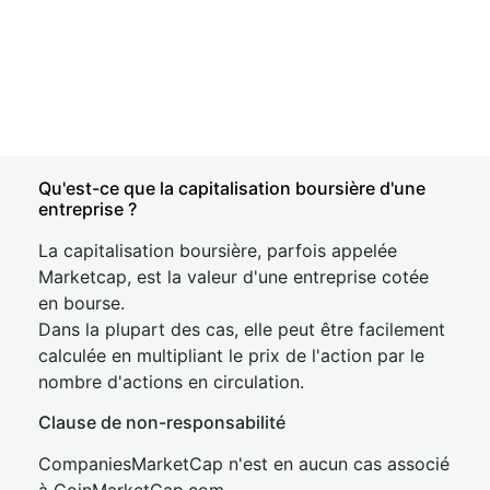
Qu'est-ce que la capitalisation boursière d'une
entreprise ?
La capitalisation boursière, parfois appelée
Marketcap, est la valeur d'une entreprise cotée
en bourse.
Dans la plupart des cas, elle peut être facilement
calculée en multipliant le prix de l'action par le
nombre d'actions en circulation.
Clause de non-responsabilité
CompaniesMarketCap n'est en aucun cas associé