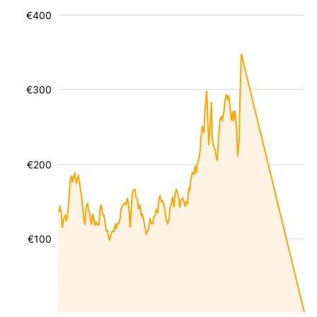
€400
€300
€200
€100