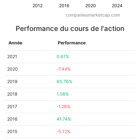
2012
2016
2020
2024
companiesmarketcap.com
Performance du cours de l'action
Année
Performance
2021
0.61%
2020
-7.44%
2019
65.76%
2018
1.08%
2017
-1.26%
2016
41.74%
2015
-5.12%