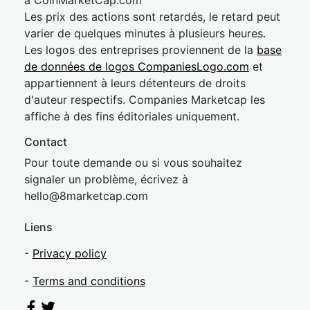
à CoinMarketCap.com
Les prix des actions sont retardés, le retard peut
varier de quelques minutes à plusieurs heures.
Les logos des entreprises proviennent de la
base
de données de logos CompaniesLogo.com
et
appartiennent à leurs détenteurs de droits
d'auteur respectifs. Companies Marketcap les
affiche à des fins éditoriales uniquement.
Contact
Pour toute demande ou si vous souhaitez
signaler un problème, écrivez à
hel
lo@8market
cap.com
Liens
-
Privacy policy
-
Terms and conditions