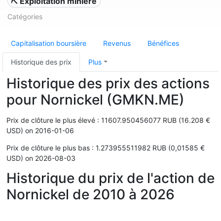
⛏️ Exploitation minière
Catégories
Capitalisation boursière
Revenus
Bénéfices
Historique des prix
Plus
Historique des prix des actions
pour Nornickel (GMKN.ME)
Prix de clôture le plus élevé : 11607.950456077 RUB (16.208 €
USD) on 2016-01-06
Prix de clôture le plus bas : 1.273955511982 RUB (0,01585 €
USD) on 2026-08-03
Historique du prix de l'action de
Nornickel de 2010 à 2026