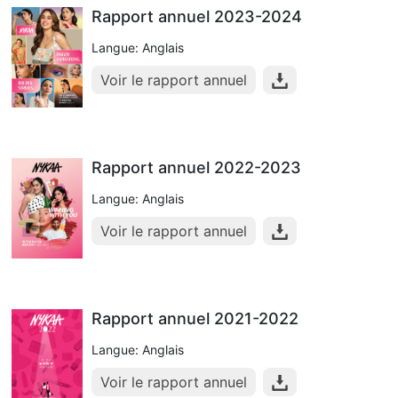
Rapport annuel 2023-2024
Langue: Anglais
Voir le rapport annuel
Rapport annuel 2022-2023
Langue: Anglais
Voir le rapport annuel
Rapport annuel 2021-2022
Langue: Anglais
Voir le rapport annuel