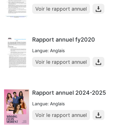
Voir le rapport annuel
Rapport annuel fy2020
Langue: Anglais
Voir le rapport annuel
Rapport annuel 2024-2025
Langue: Anglais
Voir le rapport annuel