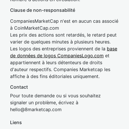
Clause de non-responsabilité
CompaniesMarketCap n'est en aucun cas associé
à CoinMarketCap.com
Les prix des actions sont retardés, le retard peut
varier de quelques minutes à plusieurs heures.
Les logos des entreprises proviennent de la
base
de données de logos CompaniesLogo.com
et
appartiennent à leurs détenteurs de droits
d'auteur respectifs. Companies Marketcap les
affiche à des fins éditoriales uniquement.
Contact
Pour toute demande ou si vous souhaitez
signaler un problème, écrivez à
hel
lo@8market
cap.com
Liens