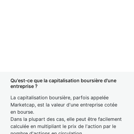
Qu'est-ce que la capitalisation boursière d'une
entreprise ?
La capitalisation boursière, parfois appelée
Marketcap, est la valeur d'une entreprise cotée
en bourse.
Dans la plupart des cas, elle peut être facilement
calculée en multipliant le prix de l'action par le
nombre d'actions en circulation.